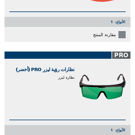
الأنواع:
1
مقارنة المنتج
PRO
نظارات رؤية ليزر PRO (أخضر)
نظارة ليزر
الأنواع:
1