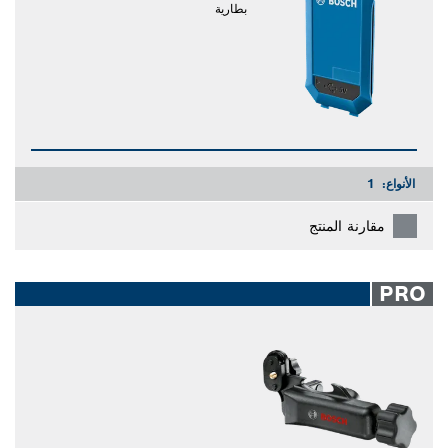
بطارية
الأنواع:
1
مقارنة المنتج
PRO