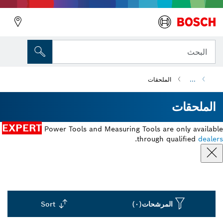
البحث
...
الملحقات
الملحقات
EXPERT
Power Tools and Measuring Tools are only available
.
through qualified
dealers
المرشحات
(٠)
Sort
Dropdown