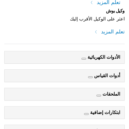
تعلم المزيد
وكيل بوش
اعثر على الوكيل الأقرب إليك
تعلم المزيد
الأدوات الكهربائية
أدوات القياس
الملحقات
ابتكارات إضافية