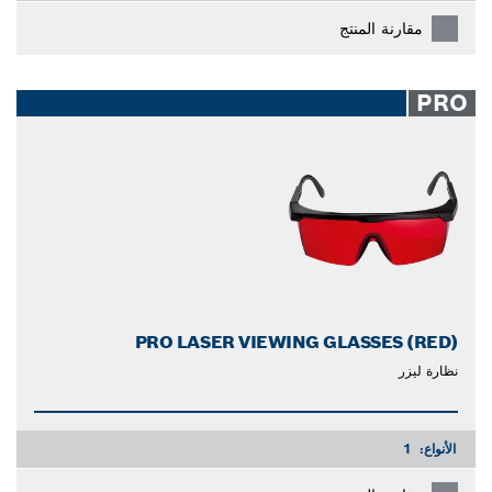
مقارنة المنتج
PRO
PRO LASER VIEWING GLASSES (RED)
نظارة ليزر
الأنواع:
1