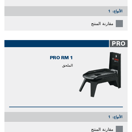
الأنواع:
1
مقارنة المنتج
PRO
PRO RM 1
الملحق
الأنواع:
1
مقارنة المنتج