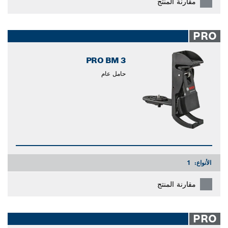
مقارنة المنتج
PRO
PRO BM 3
حامل عام
الأنواع:
1
مقارنة المنتج
PRO