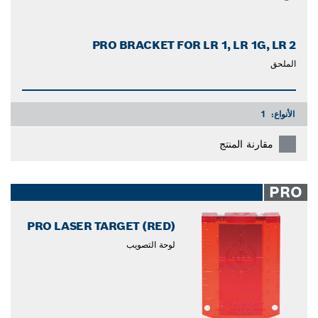
PRO BRACKET FOR LR 1, LR 1G, LR 2
الملحق
الأنواع:
1
مقارنة المنتج
PRO
PRO LASER TARGET (RED)
لوحة التصويب