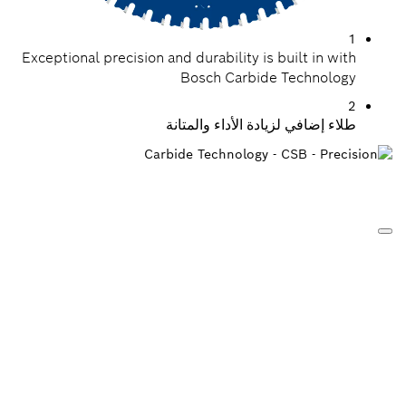
1
Exceptional precision and durability is built in with
Bosch Carbide Technology
2
طلاء إضافي لزيادة الأداء والمتانة