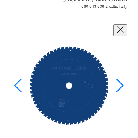
رقم الطلب 2 608 643 060