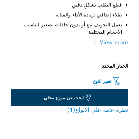
قَطع الصُلب بشكلٍ دقيقٍ
طلاء إضافي لزيادة الأداء والمتانة
يعمل التجويف مع أو بدون حلقات تصغير لتناسب
الأحجام المختلفة
View more
الخيار المحدد
تغيير النوع
ابحث عن موزع محلي
نظرة عامة على الأنواع
(1)