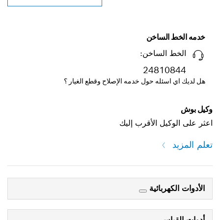
خدمه الخط الساخن
الخط الساخن:
24810844
هل لديك اي اسئله حول خدمه الإصلاح وقطع الغيار ؟
وكيل بوش
اعثر على الوكيل الأقرب إليك
تعلم المزيد
الأدوات الكهربائية
أدوات القياس