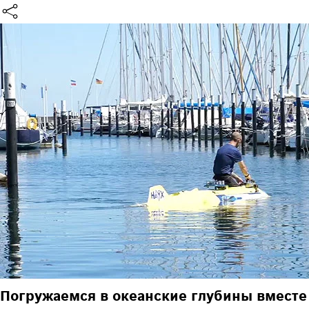
Погружаемся в океанские глубины вместе