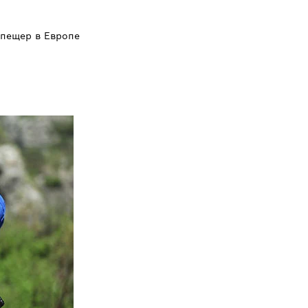
 пещер в Европе