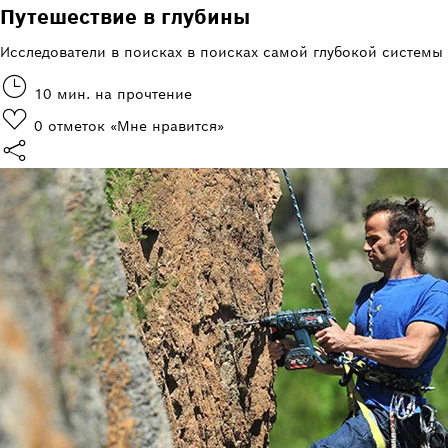
Путешествие в глубины
Исследователи в поисках в поисках самой глубокой системы
10 мин. на прочтение
0
отметок «Мне нравится»