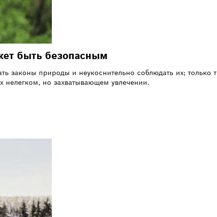
ожет быть безопасным
ть законы природы и неукоснительно соблюдать их; только 
 нелегком, но захватывающем увлечении.