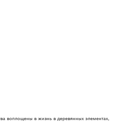
тва воплощены в жизнь в деревянных элементах,