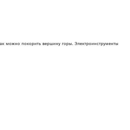
так можно покорить вершину горы. Электроинструменты