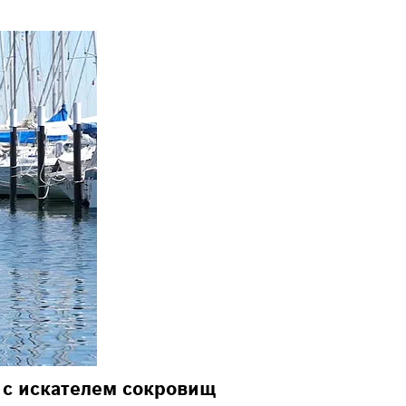
 с искателем сокровищ