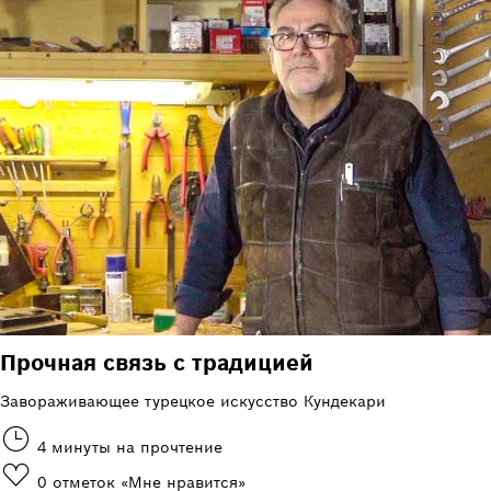
Прочная связь с традицией
Завораживающее турецкое искусство Кундекари
4 минуты на прочтение
0
отметок «Мне нравится»