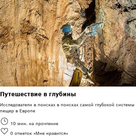
Путешествие в глубины
Исследователи в поисках в поисках самой глубокой системы
пещер в Европе
10 мин. на прочтение
0
отметок «Мне нравится»