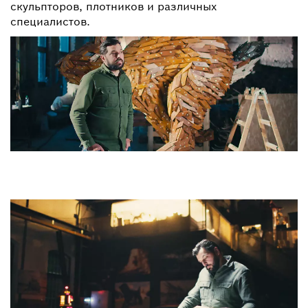
скульпторов, плотников и различных
специалистов.