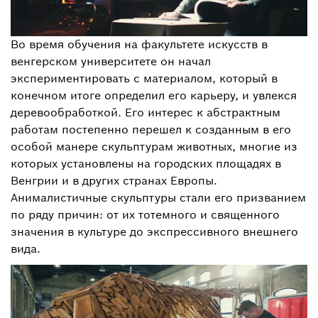
Во время обучения на факультете искусств в
венгерском университете он начал
экспериментировать с материалом, который в
конечном итоге определил его карьеру, и увлекся
деревообработкой. Его интерес к абстрактным
работам постепенно перешел к созданным в его
особой манере скульптурам животных, многие из
которых установлены на городских площадях в
Венгрии и в других странах Европы.
Анималистичные скульптуры стали его призванием
по ряду причин: от их тотемного и священного
значения в культуре до экспрессивного внешнего
вида.