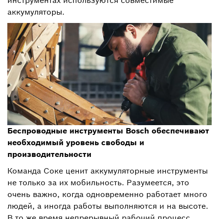
инструментах используются совместимые
аккумуляторы.
Беспроводные инструменты Bosch обеспечивают
необходимый уровень свободы и
производительности
Команда Соке ценит аккумуляторные инструменты
не только за их мобильность. Разумеется, это
очень важно, когда одновременно работает много
людей, а иногда работы выполняются и на высоте.
В то же время непрерывный рабочий процесс,