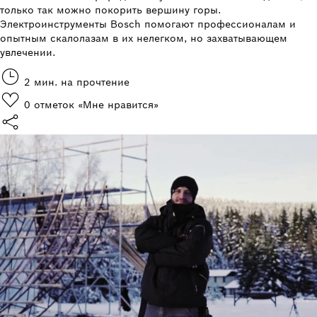
только так можно покорить вершину горы.
Электроинструменты Bosch помогают профессионалам и
опытным скалолазам в их нелегком, но захватывающем
увлечении.
2 мин. на прочтение
0
отметок «Мне нравится»