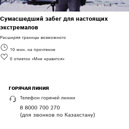
Сумасшедший забег для настоящих
экстремалов
Расширяя границы возможного
10 мин. на прочтение
0
отметок «Мне нравится»
ГОРЯЧАЯ ЛИНИЯ
Телефон горячей линии
8 8000 700 270
(для звонков по Казахстану)