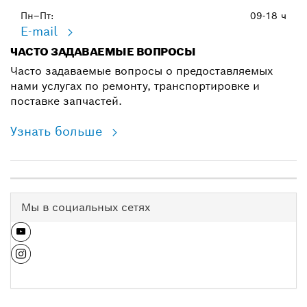
Пн–Пт:
09-18 ч
E-mail
ЧАСТО ЗАДАВАЕМЫЕ ВОПРОСЫ
Часто задаваемые вопросы о предоставляемых
нами услугах по ремонту, транспортировке и
поставке запчастей.
Узнать больше
Мы в социальных сетях