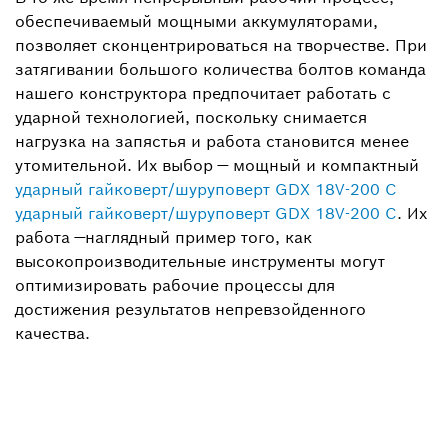
обеспечиваемый мощными аккумуляторами,
позволяет сконцентрироваться на творчестве. При
затягивании большого количества болтов команда
нашего конструктора предпочитает работать с
ударной технологией, поскольку снимается
нагрузка на запястья и работа становится менее
утомительной. Их выбор — мощный и компактный
ударный гайковерт/шуруповерт GDX 18V-200 C
ударный гайковерт/шуруповерт GDX 18V-200 C
. Их
работа —наглядный пример того, как
высокопроизводительные инструменты могут
оптимизировать рабочие процессы для
достижения результатов непревзойденного
качества.
Понравилась эта история?