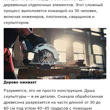
деревянных отделочных элементов. Этот сложный
процесс выполняется командой из 30 человек,
включая инженеров, плотников, сварщиков и
скульпторов.
Дерево оживает
Разумеется, это не просто конструкция. Душа
скульптуры — в ее деталях. Сначала обработанная
древесина разрезается на части длиной от 30 до
60 см под углом 40–45 градусов с помощью