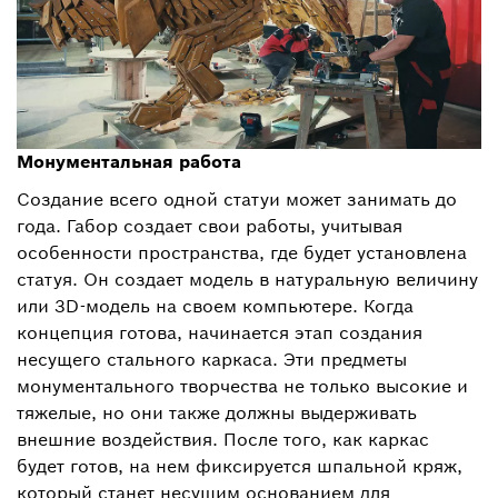
Монументальная работа
Создание всего одной статуи может занимать до
года. Габор создает свои работы, учитывая
особенности пространства, где будет установлена
статуя. Он создает модель в натуральную величину
или 3D-модель на своем компьютере. Когда
концепция готова, начинается этап создания
несущего стального каркаса. Эти предметы
монументального творчества не только высокие и
тяжелые, но они также должны выдерживать
внешние воздействия. После того, как каркас
будет готов, на нем фиксируется шпальной кряж,
который станет несущим основанием для