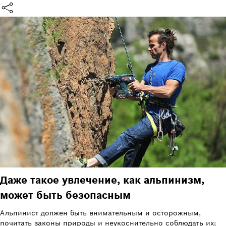
Даже такое увлечение, как альпинизм,
может быть безопасным
Альпинист должен быть внимательным и осторожным,
почитать законы природы и неукоснительно соблюдать их;