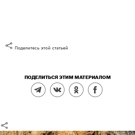
Что ты об этом думаешь?
Да, она мне понравилась
Поделитесь этой статьей
ПОДЕЛИТЬСЯ ЭТИМ МАТЕРИАЛОМ