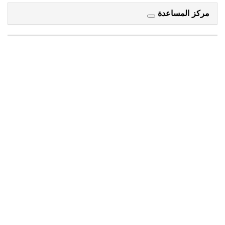
مركز المساعدة