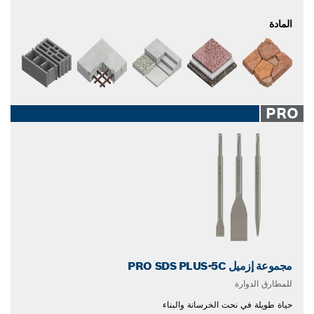
المادة
PRO
مجموعة إزميل PRO SDS PLUS-5C
للمطارق الدوارة
حياة طويلة في نحت الخرسانة والبناء