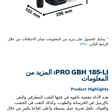
* يمكنك الحصول على مزيد من المعلومات بشأن الاختلافات من خلال
الرابط التالي:
WAC
PRO GBH 185-LI: المزيد من
المعلومات
Product Highlights
هذه الأداة مفعمة بالقوة في فئتها للثقب المطرقي والنقر
بالإزميل في الخرسانة والطوب، وكذلك الثقب في الخشب
والفولاذ. تكفل تجربة عمل بسيطة وأعلى كفاءة بكثير من خلال