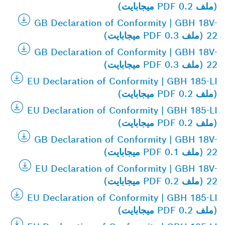
(ملف PDF 0.2 ميجابايت)
GB Declaration of Conformity | GBH 18V-
22 (ملف PDF 0.3 ميجابايت)
GB Declaration of Conformity | GBH 18V-
22 (ملف PDF 0.3 ميجابايت)
EU Declaration of Conformity | GBH 185-LI
(ملف PDF 0.2 ميجابايت)
EU Declaration of Conformity | GBH 185-LI
(ملف PDF 0.2 ميجابايت)
GB Declaration of Conformity | GBH 18V-
22 (ملف PDF 0.1 ميجابايت)
EU Declaration of Conformity | GBH 18V-
22 (ملف PDF 0.2 ميجابايت)
EU Declaration of Conformity | GBH 185-LI
(ملف PDF 0.2 ميجابايت)