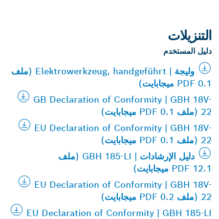
التنزيلات
دليل المستخدم
وليجة | Elektrowerkzeug, handgeführt (ملف
PDF 0.1 ميجابايت)
GB Declaration of Conformity | GBH 18V-
22 (ملف PDF 0.1 ميجابايت)
EU Declaration of Conformity | GBH 18V-
22 (ملف PDF 0.1 ميجابايت)
دليل الإرشادات | GBH 185-LI (ملف
PDF 12.1 ميجابايت)
EU Declaration of Conformity | GBH 18V-
22 (ملف PDF 0.2 ميجابايت)
EU Declaration of Conformity | GBH 185-LI