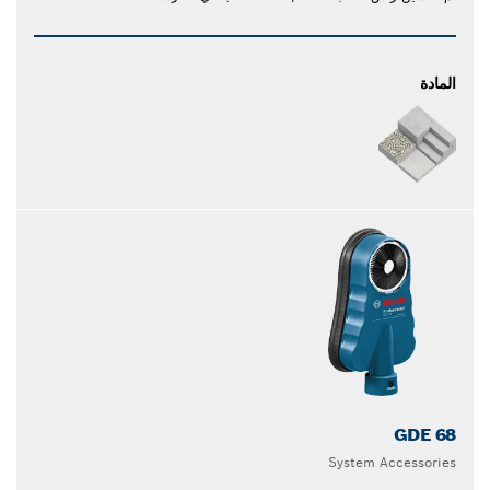
المادة
GDE 68
System Accessories