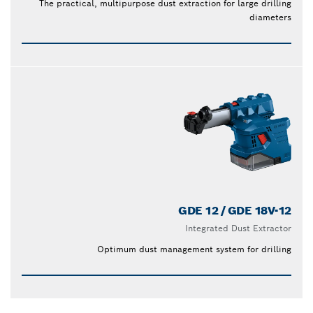
The practical, multipurpose dust extraction for large drilling
diameters
GDE 12 / GDE 18V-12
Integrated Dust Extractor
Optimum dust management system for drilling