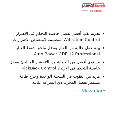
تجربة ثقب أفضل بفضل خاصية التحكم في الاهتزاز
Vibration Control، المصممة لامتصاص الاهتزازات
بيئة عمل خالية من الغبار بفضل ملحق شفط الغبار
Auto Power GDE 12 Professional
مستوى أفضل من الحماية من الانحشار المفاجئ بفضل
خاصية التحكم في الارتداد KickBack Control
مزيد من الثقوب في الشحنة الواحدة وخرج طاقة
مستمر بفضل المحرك ذي السرعة الثابتة
View more