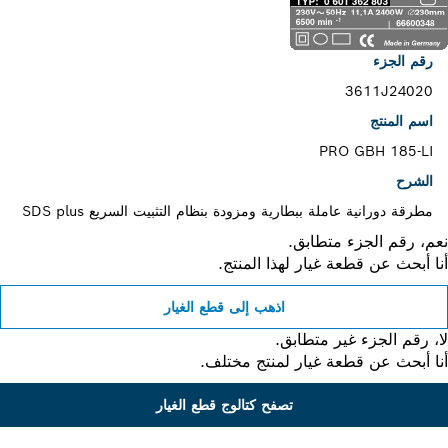
رقم الجزء
3611J24020
اسم المنتج
PRO GBH 185-LI
الشرح
مطرقة دورانية عاملة ببطارية ومزودة بنظام التثبيت السريع SDS plus
، رقم الجزء متطابق.
 أبحث عن قطعة غيار لهذا المنتج.
اذهب إلى قطع الغيار
 رقم الجزء غير متطابق.
 أبحث عن قطعة غيار لمنتج مختلف.
تصفح كتالوج قطع الغيار