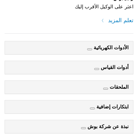
اعثر على الوكيل الأقرب إليك
تعلم المزيد
الأدوات الكهربائية
أدوات القياس
الملحقات
ابتكارات إضافية
نبذة عن شركة بوش