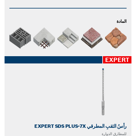
المادة
EXPERT
رأسُ الثقبِ المطرقي EXPERT SDS PLUS-7X
للمطارق الدوارة