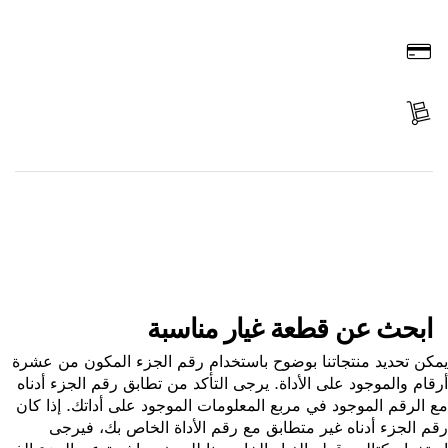
اطلب عن طريق الإنترنت
ادفع
استلم الجزء
ابحث عن قطعة غيار
ابحث عن قطعة غيار مناسبة
ن تحديد منتجاتنا بوضوح باستخدام رقم الجزء المكون من عشرة
ام والموجود على الأداة. يرجى التأكد من تطابق رقم الجزء أدناه
الرقم الموجود في مربع المعلومات الموجود على أداتك. إذا كان
 الجزء أدناه غير متطابق مع رقم الأداة الخاص بك، فيرجى