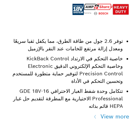
توفر 2.6 جول من طاقة الطرق، مما يكفل ثقبا سريعًا
ومعدل إزالة مرتفع للخامات عند النقر بالإزميل
خاصية التحكم في الارتداد KickBack Control
وخاصية التحكم الإلكتروني الدقيق Electronic
Precision Control لتوفير حماية متطورة للمستخدم
وتحسين التحكم في الأداة
تتكامل وحدة شفط الغبار الاحترافي GDE 18V-16
Professional الاختيارية مع المطرقة لتقديم حل غبار
HEPA قائم بذاته
View more