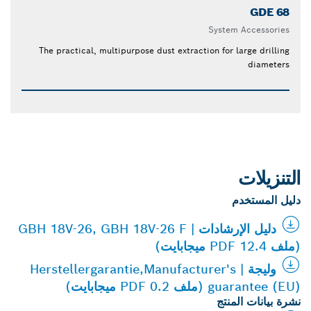
GDE 68
System Accessories
The practical, multipurpose dust extraction for large drilling
diameters
التنزيلات
دليل المستخدم
دليل الإرشادات | GBH 18V-26, GBH 18V-26 F
(ملف PDF 12.4 ميجابايت)
وليجة | Herstellergarantie,Manufacturer's
guarantee (EU) (ملف PDF 0.2 ميجابايت)
نشرة بيانات المنتج