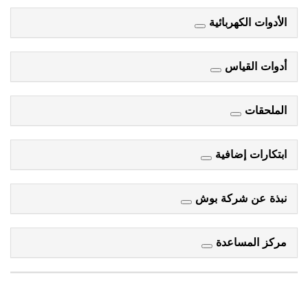
الأدوات الكهربائية
أدوات القياس
الملحقات
ابتكارات إضافية
نبذة عن شركة بوش
مركز المساعدة