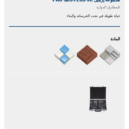
للمطارق الدوارة
حياة طويلة في نحت الخرسانة والبناء
المادة