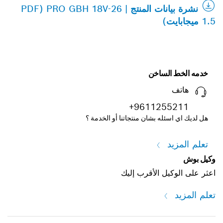
نشرة بيانات المنتج | PRO GBH 18V-26 (PDF
1.5 ميجابايت)
خدمه الخط الساخن
هاتف
+9611255211
هل لديك اي اسئله بشان منتجاتنا أو الخدمة ؟
تعلم المزيد
وكيل بوش
اعثر على الوكيل الأقرب إليك
تعلم المزيد