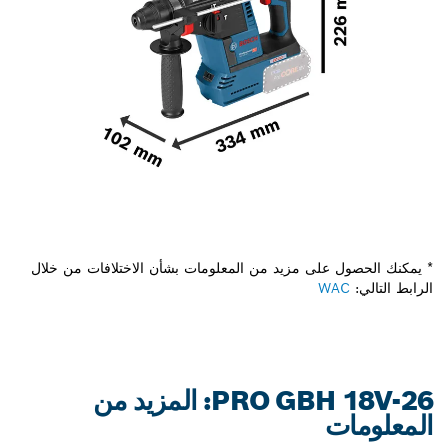
* يمكنك الحصول على مزيد من المعلومات بشأن الاختلافات من خلال
الرابط التالي:
WAC
PRO GBH 18V-26: المزيد من
المعلومات