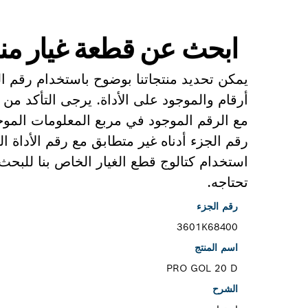
ابحث عن قطعة غيار من
يمكن تحديد منتجاتنا بوضوح باستخدام رقم 
أرقام والموجود على الأداة. يرجى التأكد من 
مع الرقم الموجود في مربع المعلومات الموجو
رقم الجزء أدناه غير متطابق مع رقم الأداة 
استخدام كتالوج قطع الغيار الخاص بنا للبح
تحتاجه.
رقم الجزء
3601K68400
اسم المنتج
PRO GOL 20 D
الشرح