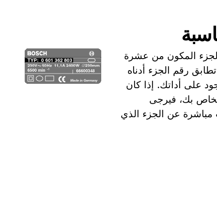
اسبة
الجزء المكون من عشرة
تطابق رقم الجزء أدناه
د على أداتك. إذا كان
الخاص بك، فيرجى
ث مباشرة عن الجزء الذي