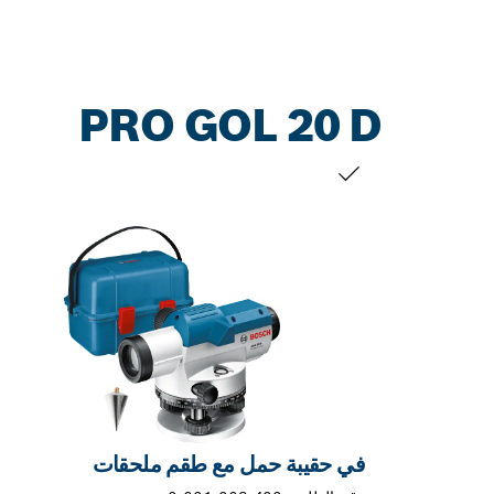
PRO GOL 20 D
التحديد الخاص بك
في حقيبة حمل مع طقم ملحقات