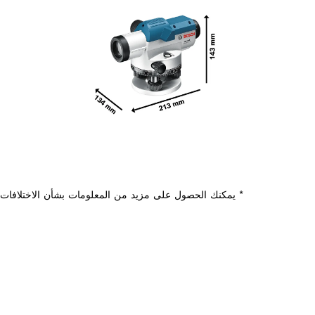
* يمكنك الحصول على مزيد من المعلومات بشأن الاختلافات م
هل تحتاج إ