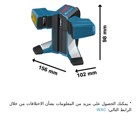
* يمكنك الحصول على مزيد من المعلومات بشأن الاختلافات من خلال
الرابط التالي:
WAC