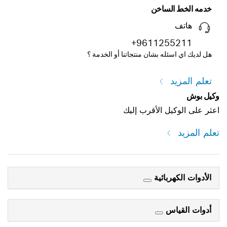
خدمه الخط الساخن
هاتف
+9611255211
هل لديك اي اسئله بشان منتجاتنا أو الخدمة ؟
تعلم المزيد
وكيل بوش
اعثر على الوكيل الأقرب إليك
تعلم المزيد
الأدوات الكهربائية
أدوات القياس