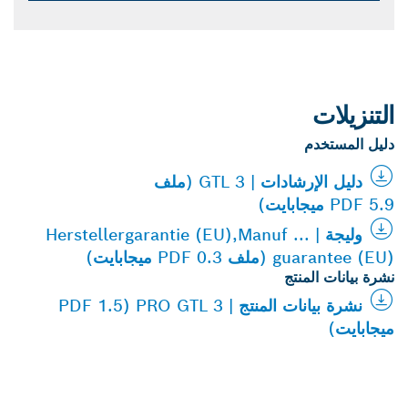
التنزيلات
دليل المستخدم
دليل الإرشادات | GTL 3 (ملف
PDF 5.9 ميجابايت)
وليجة | Herstellergarantie (EU),Manuf ...
guarantee (EU) (ملف PDF 0.3 ميجابايت)
نشرة بيانات المنتج
نشرة بيانات المنتج | PRO GTL 3 (PDF 1.5
ميجابايت)