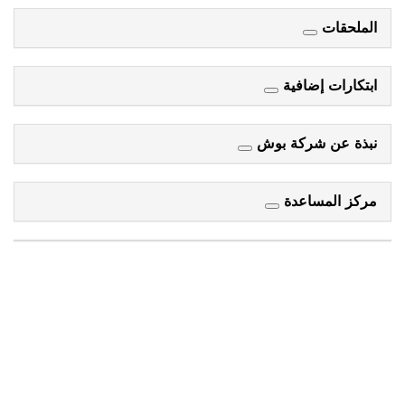
الملحقات
ابتكارات إضافية
نبذة عن شركة بوش
مركز المساعدة