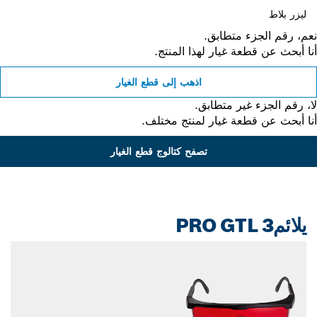
ليزر بلاط
، رقم الجزء متطابق.
 أبحث عن قطعة غيار لهذا المنتج.
اذهب إلى قطع الغيار
 رقم الجزء غير متطابق.
 أبحث عن قطعة غيار لمنتج مختلف.
تصفح كتالوج قطع الغيار
يلائمPRO GTL 3