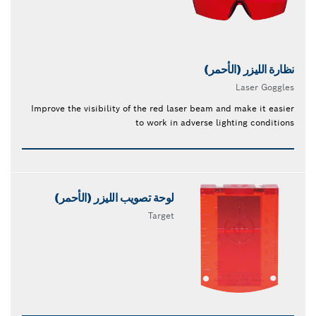
نظارة الليزر (الأحمر)
Laser Goggles
Improve the visibility of the red laser beam and make it easier
to work in adverse lighting conditions
لوحة تصويب الليزر (الأحمر)
Target