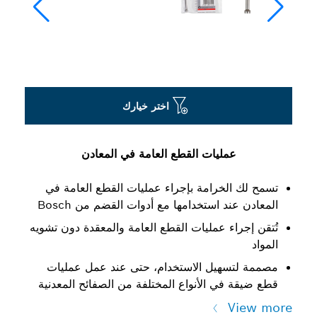
اختر خيارك
عمليات القطع العامة في المعادن
تسمح لك الخرامة بإجراء عمليات القطع العامة في
المعادن عند استخدامها مع أدوات القضم من Bosch
تُتقن إجراء عمليات القطع العامة والمعقدة دون تشويه
المواد
مصممة لتسهيل الاستخدام، حتى عند عمل عمليات
قطع ضيقة في الأنواع المختلفة من الصفائح المعدنية
View more