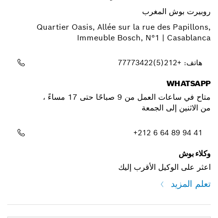
روبيرت بوش المغرب
Quartier Oasis, Allée sur la rue des Papillons,
Immeuble Bosch, N°1 | Casablanca
هاتف: +212(5)77773422
WHATSAPP
متاح في ساعات العمل من 9 صباحًا حتى 17 مساءً ،
من الاثنين إلى الجمعة
+212 6 64 89 94 41
وكلاء بوش
اعثر على الوكيل الأقرب إليك
تعلم المزيد