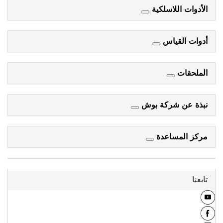
الأدوات اللاسلكية
أدوات القياس
الملحقات
نبذة عن شركة بوش
مركز المساعدة
تابعنا