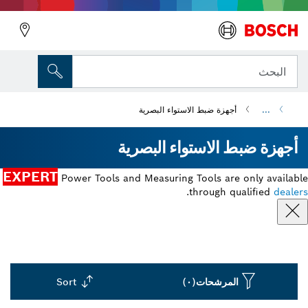
البحث
...
أجهزة ضبط الاستواء البصرية
أجهزة ضبط الاستواء البصرية
EXPERT
Power Tools and Measuring Tools are only available
.
through qualified
dealers
المرشحات
(٠)
Sort
Dropdown