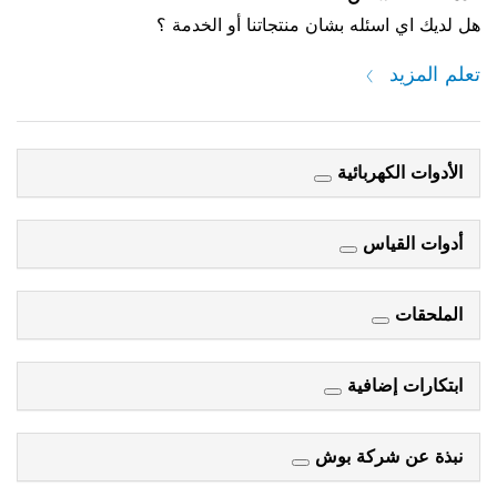
هل لديك اي اسئله بشان منتجاتنا أو الخدمة ؟
تعلم المزيد
الأدوات الكهربائية
أدوات القياس
الملحقات
ابتكارات إضافية
نبذة عن شركة بوش