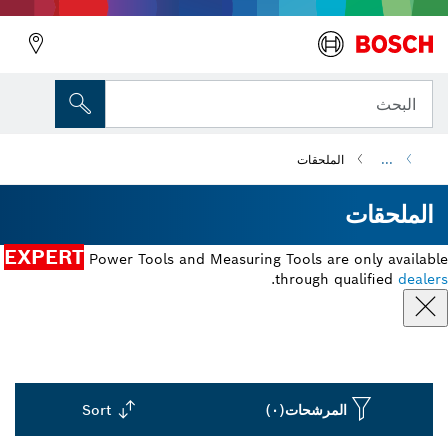
البحث
...
الملحقات
الملحقات
EXPERT
Power Tools and Measuring Tools are only available
.
through qualified
dealers
المرشحات
(٠)
Sort
Dropdown