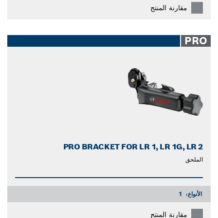
مقارنة المنتج
PRO
PRO BRACKET FOR LR 1, LR 1G, LR 2
الملحق
الأنواع:
1
مقارنة المنتج