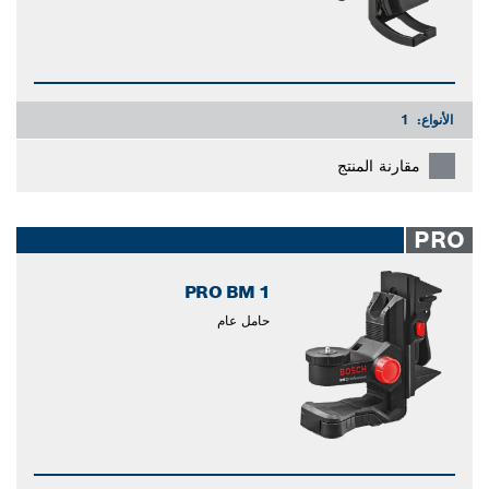
الأنواع:
1
مقارنة المنتج
PRO
PRO BM 1
حامل عام