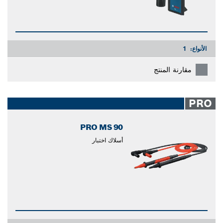
الأنواع:
1
مقارنة المنتج
PRO
PRO MS 90
أسلاك اختبار