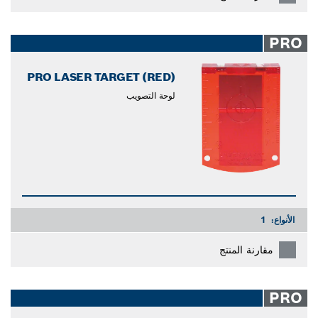
PRO
PRO LASER TARGET (RED)
لوحة التصويب
الأنواع:
1
مقارنة المنتج
PRO