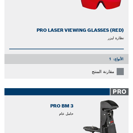
PRO LASER VIEWING GLASSES (RED)
نظارة ليزر
الأنواع:
1
مقارنة المنتج
PRO
PRO BM 3
حامل عام