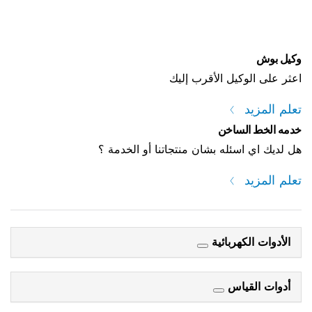
وكيل بوش
اعثر على الوكيل الأقرب إليك
تعلم المزيد
خدمه الخط الساخن
هل لديك اي اسئله بشان منتجاتنا أو الخدمة ؟
تعلم المزيد
الأدوات الكهربائية
أدوات القياس