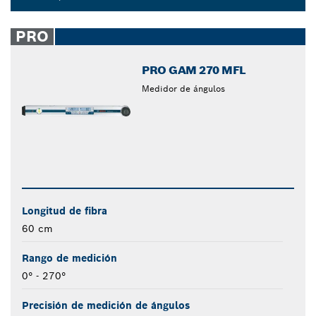
Dropdown
closed
PRO
PRO GAM 270 MFL
Medidor de ángulos
Longitud de fibra
60 cm
Rango de medición
0° - 270°
Precisión de medición de ángulos