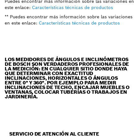
Puedes encontrar más información sobre las variaciones en
este enlace:
Características técnicas de productos
** Puedes encontrar más información sobre las variaciones
en este enlace:
Características técnicas de productos
LOS MEDIDORES DE ÁNGULOS E INCLINÓMETROS
DE BOSCH SON VERDADEROS PROFESIONALES DE
LA MEDICIÓN: EN CUALQUIER SITIO DONDE HAYA
QUE DETERMINAR CON EXACTITUD
INCLINACIONES, HORIZONTALES O ÁNGULOS
ENTRE 0° Y 360°. POR EJEMPLO PARA MEDIR
INCLINACIONES DE TECHO, ENCAJAR MUEBLES O
VENTANAS, COLOCAR TUBERÍAS O TRABAJOS EN
JARDINERÍA.
SERVICIO DE ATENCIÓN AL CLIENTE