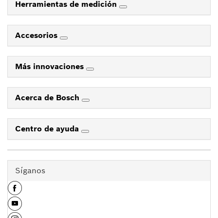
Herramientas de medición
Accesorios
Más innovaciones
Acerca de Bosch
Centro de ayuda
Síganos