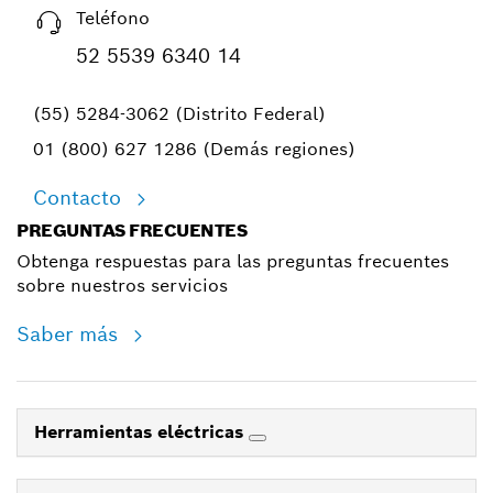
Teléfono
52 5539 6340 14
(55) 5284-3062 (Distrito Federal)
01 (800) 627 1286 (Demás regiones)
Contacto
PREGUNTAS FRECUENTES
Obtenga respuestas para las preguntas frecuentes
sobre nuestros servicios
Saber más
Herramientas eléctricas