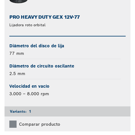
PRO HEAVY DUTY GEX 12V-77
Lijadora roto orbital
Diámetro del disco de lija
77 mm
Diámetro de circuito oscilante
2.5 mm
Velocidad en vacío
3.000 – 8.000 rpm
Variants:
1
Comparar producto