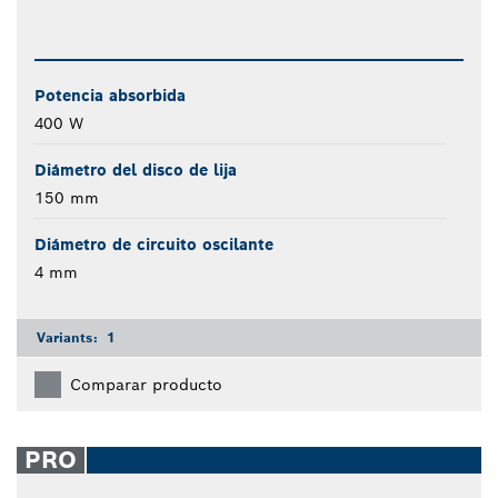
Potencia absorbida
400 W
Diámetro del disco de lija
150 mm
Diámetro de circuito oscilante
4 mm
Variants:
1
Comparar producto
PRO