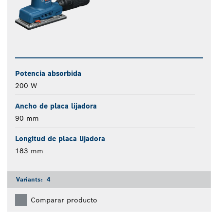
Potencia absorbida
200 W
Ancho de placa lijadora
90 mm
Longitud de placa lijadora
183 mm
Variants:
4
Comparar producto