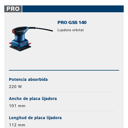
PRO
PRO GSS 140
Lijadora orbital
Potencia absorbida
220 W
Ancho de placa lijadora
101 mm
Longitud de placa lijadora
112 mm