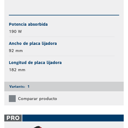
Potencia absorbida
190 W
Ancho de placa lijadora
92 mm
Longitud de placa lijadora
182 mm
Variants:
1
Comparar producto
PRO