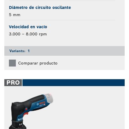
Diámetro de circuito oscilante
5 mm
Velocidad en vacío
3.000 – 8.000 rpm
Variants:
1
Comparar producto
PRO