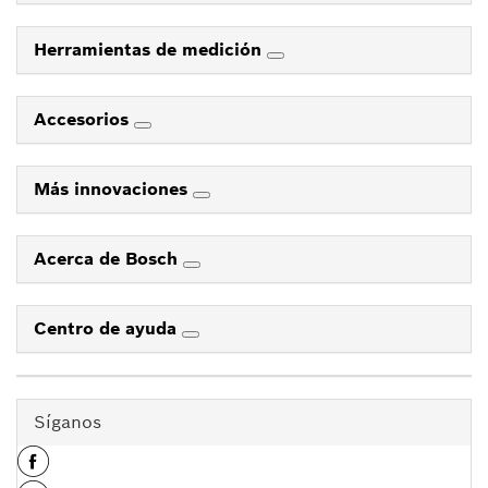
Herramientas de medición
Accesorios
Más innovaciones
Acerca de Bosch
Centro de ayuda
Síganos