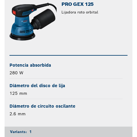
PRO GEX 125
Lijadora roto orbital
Potencia absorbida
280 W
Diámetro del disco de lija
125 mm
Diámetro de circuito oscilante
2.6 mm
Variants:
1