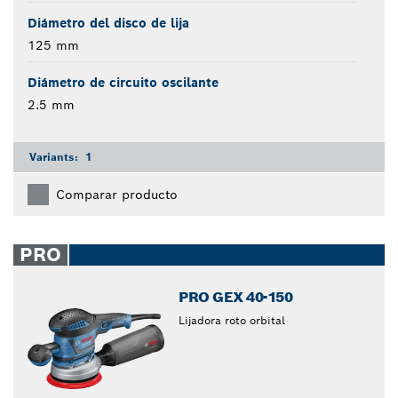
Diámetro del disco de lija
125 mm
Diámetro de circuito oscilante
2.5 mm
Variants:
1
Comparar producto
PRO
PRO GEX 40-150
Lijadora roto orbital