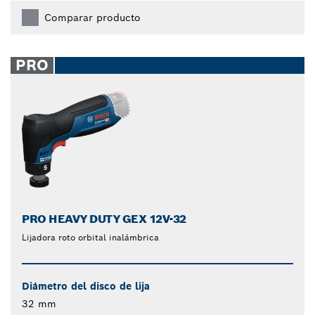
Comparar producto
PRO
PRO HEAVY DUTY GEX 12V-32
Lijadora roto orbital inalámbrica
Diámetro del disco de lija
32 mm