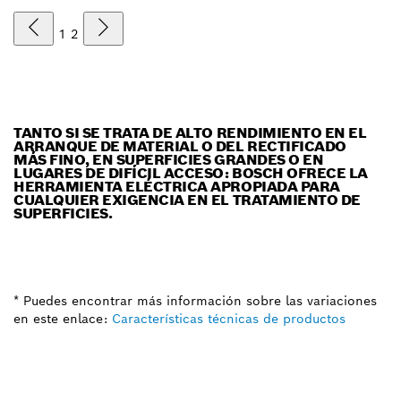
1
2
TANTO SI SE TRATA DE ALTO RENDIMIENTO EN EL
ARRANQUE DE MATERIAL O DEL RECTIFICADO
MÁS FINO, EN SUPERFICIES GRANDES O EN
LUGARES DE DIFÍCIL ACCESO: BOSCH OFRECE LA
HERRAMIENTA ELÉCTRICA APROPIADA PARA
CUALQUIER EXIGENCIA EN EL TRATAMIENTO DE
SUPERFICIES.
* Puedes encontrar más información sobre las variaciones
en este enlace:
Características técnicas de productos