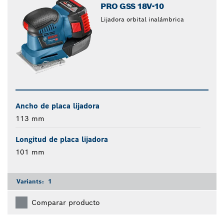
PRO GSS 18V-10
Lijadora orbital inalámbrica
Ancho de placa lijadora
113 mm
Longitud de placa lijadora
101 mm
Variants:
1
Comparar producto