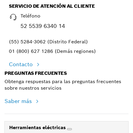
SERVICIO DE ATENCIÓN AL CLIENTE
Teléfono
52 5539 6340 14
(55) 5284-3062 (Distrito Federal)
01 (800) 627 1286 (Demás regiones)
Contacto
PREGUNTAS FRECUENTES
Obtenga respuestas para las preguntas frecuentes
sobre nuestros servicios
Saber más
Herramientas eléctricas