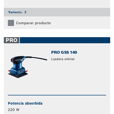
Variants:
2
Comparar producto
PRO
PRO GSS 140
Lijadora orbital
Potencia absorbida
220 W