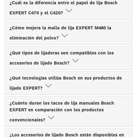
¿Cuál es la diferencia entre el papel de lija Bosch
EXPERT C470 y el C420?
¿Cómo mejora la malla de lija EXPERT M480 la
eliminación del polvo?
¿Qué tipos de lijadoras son compatibles con los
accesorios de lijado Bosch?
¿Qué tecnologías utiliza Bosch en sus productos de
lijado EXPERT?
¿Cuánto duran los tacos de lija manuales Bosch
EXPERT en comparación con los productos
convencionales?
¿Los accesorios de lijado Bosch están disponibles en