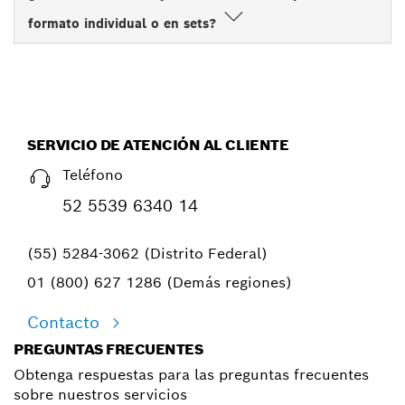
formato individual o en sets?
SERVICIO DE ATENCIÓN AL CLIENTE
Teléfono
52 5539 6340 14
(55) 5284-3062 (Distrito Federal)
01 (800) 627 1286 (Demás regiones)
Contacto
PREGUNTAS FRECUENTES
Obtenga respuestas para las preguntas frecuentes
sobre nuestros servicios