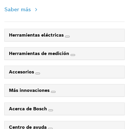
Saber más
Herramientas eléctricas
Herramientas de medición
Accesorios
Más innovaciones
Acerca de Bosch
Centro de ayuda