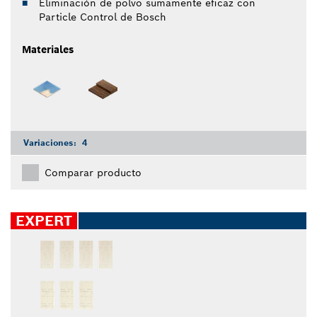
Eliminación de polvo sumamente eficaz con
Particle Control de Bosch
Materiales
Variaciones:
4
Comparar producto
EXPERT