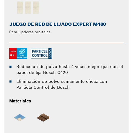
JUEGO DE RED DE LIJADO EXPERT M480
Para lijadoras orbitales
Reducción de polvo hasta 4 veces mejor que con el
papel de lija Bosch C420
Eliminación de polvo sumamente eficaz con
Particle Control de Bosch
Materiales