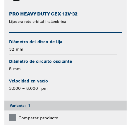
PRO HEAVY DUTY GEX 12V-32
Lijadora roto orbital inalámbrica
Diámetro del disco de lija
32 mm
Diámetro de circuito oscilante
5 mm
Velocidad en vacío
3.000 – 8.000 rpm
Variants:
1
Comparar producto