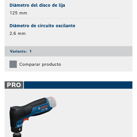
Diámetro del disco de lija
125 mm
Diámetro de circuito oscilante
2.6 mm
Variants:
1
Comparar producto
PRO