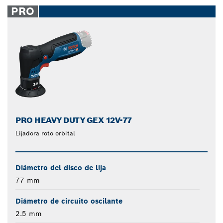
PRO
PRO HEAVY DUTY GEX 12V-77
Lijadora roto orbital
Diámetro del disco de lija
77 mm
Diámetro de circuito oscilante
2.5 mm