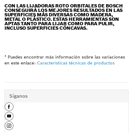
CON LAS LIJADORAS ROTO ORBITALES DE BOSCH
CONSEGUIRÁ LOS MEJORES RESULTADOS EN LAS
SUPERFICIES MÁS DIVERSAS COMO MADERA,
METAL O PLÁSTICO. ESTAS HERRAMIENTAS SON
APTAS TANTO PARA LIJAR COMO PARA PULIR,
INCLUSO SUPERFICIES CÓNCAVAS.
* Puedes encontrar más información sobre las variaciones
en este enlace:
Características técnicas de productos
Síganos