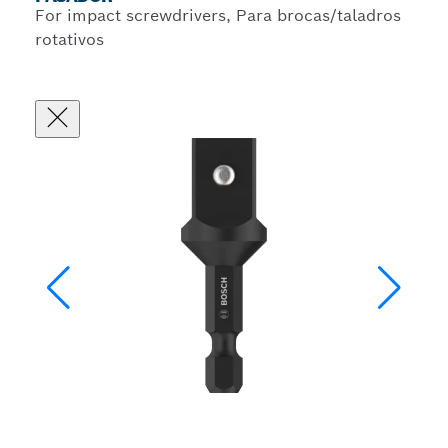
For impact screwdrivers, Para brocas/taladros
rotativos