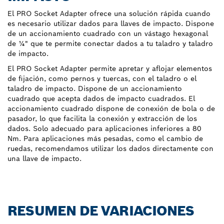
El PRO Socket Adapter ofrece una solución rápida cuando
es necesario utilizar dados para llaves de impacto. Dispone
de un accionamiento cuadrado con un vástago hexagonal
de ¼" que te permite conectar dados a tu taladro y taladro
de impacto.
El PRO Socket Adapter permite apretar y aflojar elementos
de fijación, como pernos y tuercas, con el taladro o el
taladro de impacto. Dispone de un accionamiento
cuadrado que acepta dados de impacto cuadrados. El
accionamiento cuadrado dispone de conexión de bola o de
pasador, lo que facilita la conexión y extracción de los
dados. Solo adecuado para aplicaciones inferiores a 80
Nm. Para aplicaciones más pesadas, como el cambio de
ruedas, recomendamos utilizar los dados directamente con
una llave de impacto.
RESUMEN DE VARIACIONES