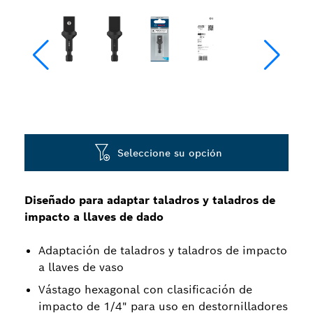
Seleccione su opción
Diseñado para adaptar taladros y taladros de
impacto a llaves de dado
Adaptación de taladros y taladros de impacto
a llaves de vaso
Vástago hexagonal con clasificación de
impacto de 1/4" para uso en destornilladores