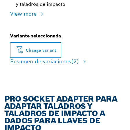
y taladros de impacto
View more
Variante seleccionada
Change variant
Resumen de variaciones
(2)
PRO SOCKET ADAPTER PARA
ADAPTAR TALADROS Y
TALADROS DE IMPACTO A
DADOS PARA LLAVES DE
IMPACTO