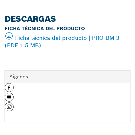
DESCARGAS
FICHA TÉCNICA DEL PRODUCTO
Ficha técnica del producto | PRO BM 3
(PDF 1.5 MB)
Síganos