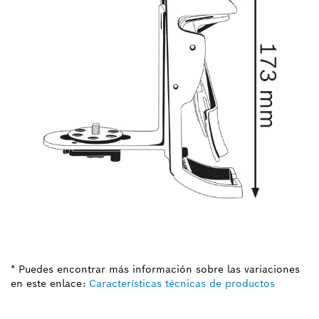
* Puedes encontrar más información sobre las variaciones
en este enlace:
Características técnicas de productos