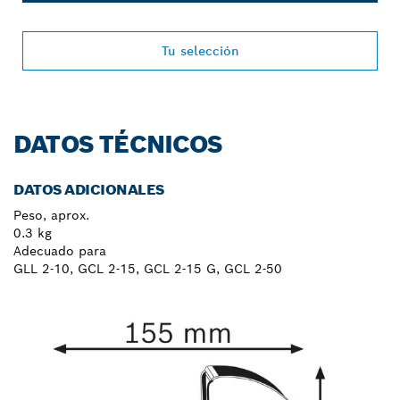
Tu selección
DATOS TÉCNICOS
DATOS ADICIONALES
Peso, aprox.
0.3 kg
Adecuado para
GLL 2-10, GCL 2-15, GCL 2-15 G, GCL 2-50