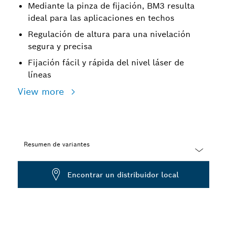
Mediante la pinza de fijación, BM3 resulta
ideal para las aplicaciones en techos
Regulación de altura para una nivelación
segura y precisa
Fijación fácil y rápida del nivel láser de
líneas
View more
Resumen de variantes
Dropdown
Encontrar un distribuidor local
closed