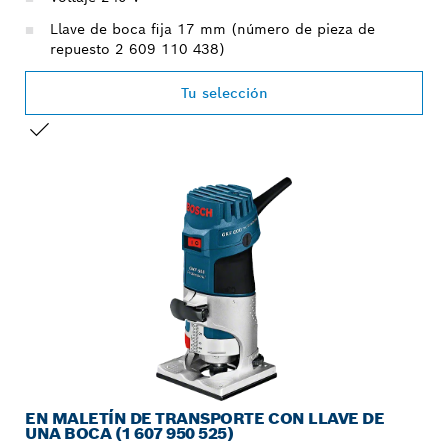
Llave de boca fija 17 mm (número de pieza de
repuesto 2 609 110 438)
Tu selección
TU SELECCIÓN
EN MALETÍN DE TRANSPORTE CON LLAVE DE
UNA BOCA (1 607 950 525)