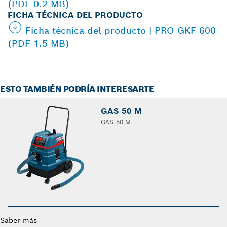
(PDF 0.2 MB)
FICHA TÉCNICA DEL PRODUCTO
Ficha técnica del producto | PRO GKF 600
(PDF 1.5 MB)
ESTO TAMBIÉN PODRÍA INTERESARTE
GAS 50 M
GAS 50 M
Saber más