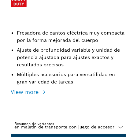
Fresadora de cantos eléctrica muy compacta
por la forma mejorada del cuerpo
Ajuste de profundidad variable y unidad de
potencia ajustada para ajustes exactos y
resultados precisos
Múltiples accesorios para versatilidad en
gran variedad de tareas
View more
Resumen de variantes