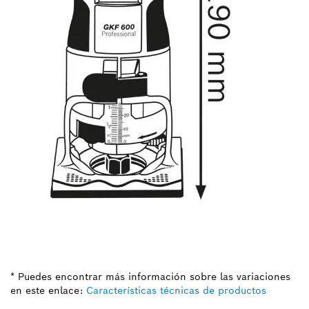
* Puedes encontrar más información sobre las variaciones
en este enlace:
Características técnicas de productos