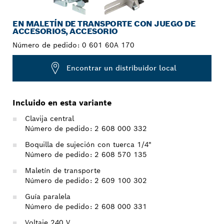
EN MALETÍN DE TRANSPORTE CON JUEGO DE
ACCESORIOS, ACCESORIO
Número de pedido:
0 601 60A 170
Encontrar un distribuidor local
Incluido en esta variante
Clavija central
Número de pedido: 2 608 000 332
Boquilla de sujeción con tuerca 1/4"
Número de pedido: 2 608 570 135
Maletín de transporte
Número de pedido: 2 609 100 302
Guía paralela
Número de pedido: 2 608 000 331
Voltaje 240 V