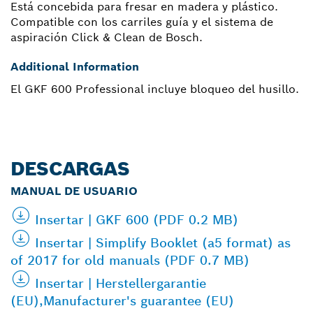
Está concebida para fresar en madera y plástico.
Compatible con los carriles guía y el sistema de
aspiración Click & Clean de Bosch.
Additional Information
El GKF 600 Professional incluye bloqueo del husillo.
DESCARGAS
MANUAL DE USUARIO
Insertar | GKF 600 (PDF 0.2 MB)
Insertar | Simplify Booklet (a5 format) as
of 2017 for old manuals (PDF 0.7 MB)
Insertar | Herstellergarantie
(EU),Manufacturer's guarantee (EU)