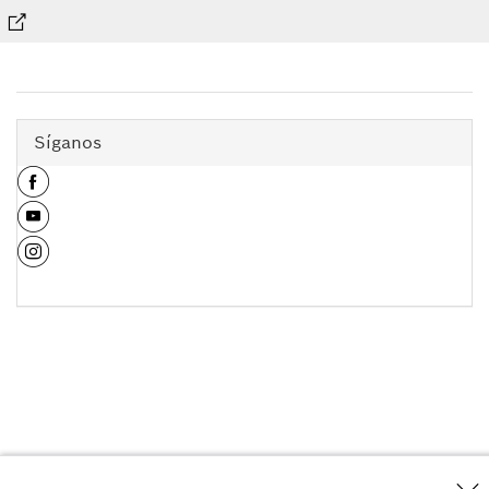
Síganos