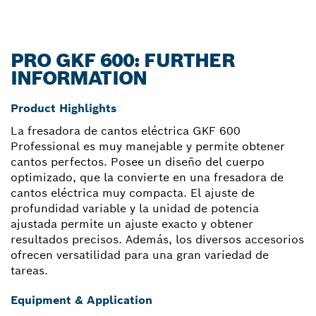
PRO GKF 600: FURTHER
INFORMATION
Product Highlights
La fresadora de cantos eléctrica GKF 600
Professional es muy manejable y permite obtener
cantos perfectos. Posee un diseño del cuerpo
optimizado, que la convierte en una fresadora de
cantos eléctrica muy compacta. El ajuste de
profundidad variable y la unidad de potencia
ajustada permite un ajuste exacto y obtener
resultados precisos. Además, los diversos accesorios
ofrecen versatilidad para una gran variedad de
tareas.
Equipment & Application