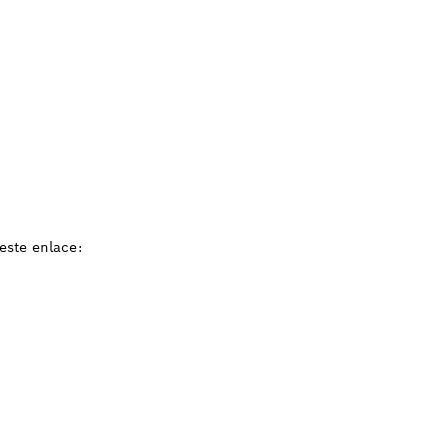
este enlace: