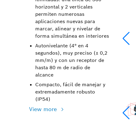
horizontal y 2 verticales
permiten numerosas
aplicaciones nuevas para
marcar, alinear y nivelar de
forma simultánea en interiores
Autonivelante (4° en 4
segundos), muy preciso (± 0,2
mm/m) y con un receptor de
hasta 80 m de radio de
alcance
Compacto, fácil de manejar y
extremadamente robusto
(IP54)
View more