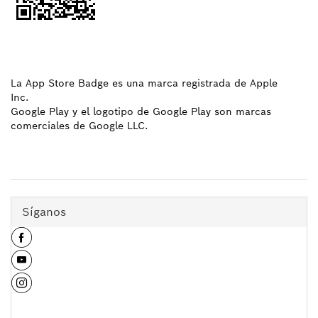
La App Store Badge es una marca registrada de Apple
Inc.
Google Play y el logotipo de Google Play son marcas
comerciales de Google LLC.
Síganos