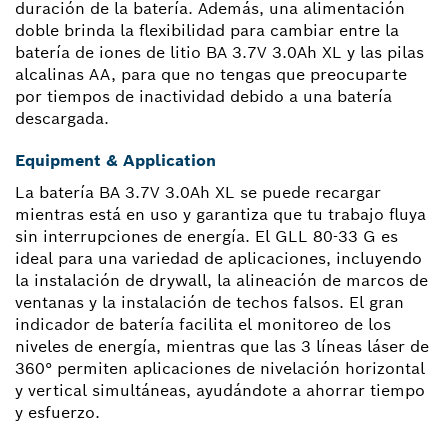
duración de la batería. Además, una alimentación
doble brinda la flexibilidad para cambiar entre la
batería de iones de litio BA 3.7V 3.0Ah XL y las pilas
alcalinas AA, para que no tengas que preocuparte
por tiempos de inactividad debido a una batería
descargada.
Equipment & Application
La batería BA 3.7V 3.0Ah XL se puede recargar
mientras está en uso y garantiza que tu trabajo fluya
sin interrupciones de energía. El GLL 80-33 G es
ideal para una variedad de aplicaciones, incluyendo
la instalación de drywall, la alineación de marcos de
ventanas y la instalación de techos falsos. El gran
indicador de batería facilita el monitoreo de los
niveles de energía, mientras que las 3 líneas láser de
360° permiten aplicaciones de nivelación horizontal
y vertical simultáneas, ayudándote a ahorrar tiempo
y esfuerzo.