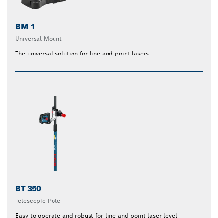
BM 1
Universal Mount
The universal solution for line and point lasers
BT 350
Telescopic Pole
Easy to operate and robust for line and point laser level