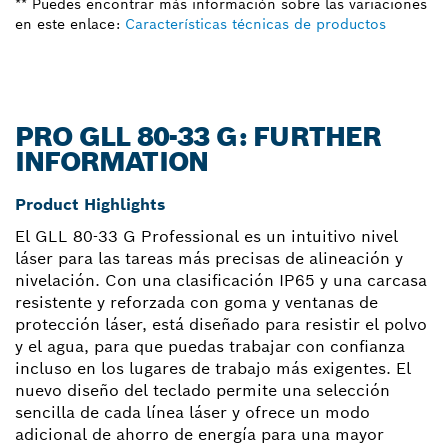
** Puedes encontrar más información sobre las variaciones
en este enlace:
Características técnicas de productos
PRO GLL 80-33 G: FURTHER
INFORMATION
Product Highlights
El GLL 80-33 G Professional es un intuitivo nivel
láser para las tareas más precisas de alineación y
nivelación. Con una clasificación IP65 y una carcasa
resistente y reforzada con goma y ventanas de
protección láser, está diseñado para resistir el polvo
y el agua, para que puedas trabajar con confianza
incluso en los lugares de trabajo más exigentes. El
nuevo diseño del teclado permite una selección
sencilla de cada línea láser y ofrece un modo
adicional de ahorro de energía para una mayor