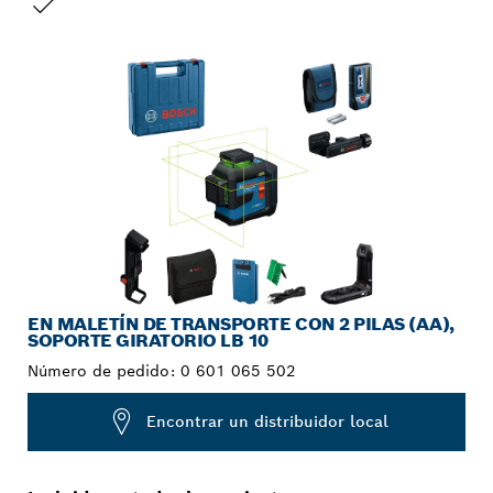
TU SELECCIÓN
EN MALETÍN DE TRANSPORTE CON 2 PILAS (AA),
SOPORTE GIRATORIO LB 10
Número de pedido:
0 601 065 502
Encontrar un distribuidor local