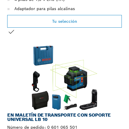
Adaptador para pilas alcalinas
Tu selección
TU SELECCIÓN
EN MALETÍN DE TRANSPORTE CON SOPORTE
UNIVERSAL LB 10
Número de pedido:
0 601 065 501