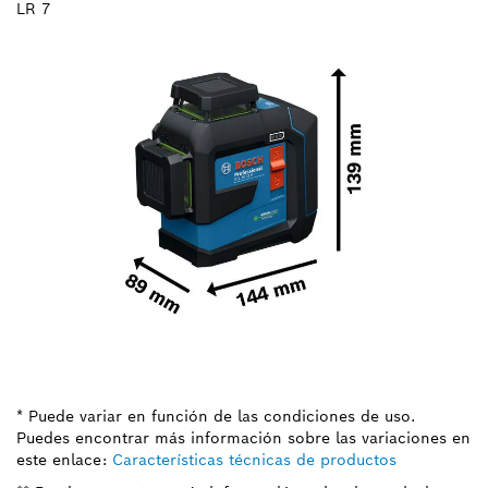
LR 7
* Puede variar en función de las condiciones de uso.
Puedes encontrar más información sobre las variaciones en
este enlace:
Características técnicas de productos