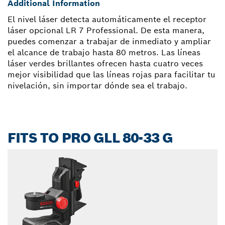
Additional Information
El nivel láser detecta automáticamente el receptor
láser opcional LR 7 Professional. De esta manera,
puedes comenzar a trabajar de inmediato y ampliar
el alcance de trabajo hasta 80 metros. Las líneas
láser verdes brillantes ofrecen hasta cuatro veces
mejor visibilidad que las líneas rojas para facilitar tu
nivelación, sin importar dónde sea el trabajo.
FITS TO PRO GLL 80-33 G