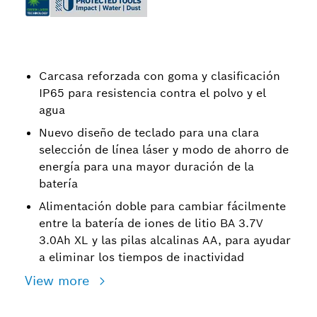
Carcasa reforzada con goma y clasificación
IP65 para resistencia contra el polvo y el
agua
Nuevo diseño de teclado para una clara
selección de línea láser y modo de ahorro de
energía para una mayor duración de la
batería
Alimentación doble para cambiar fácilmente
entre la batería de iones de litio BA 3.7V
3.0Ah XL y las pilas alcalinas AA, para ayudar
a eliminar los tiempos de inactividad
View more