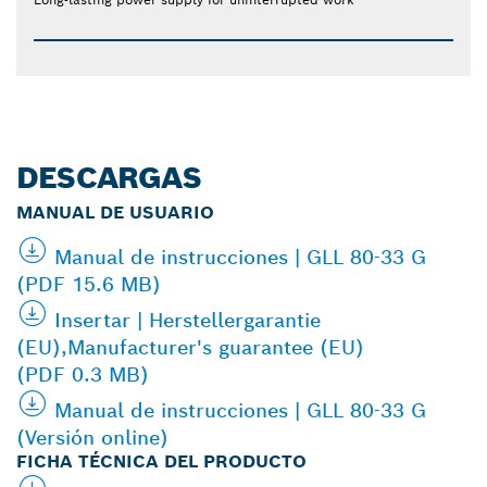
DESCARGAS
MANUAL DE USUARIO
Manual de instrucciones | GLL 80-33 G
(PDF 15.6 MB)
Insertar | Herstellergarantie
(EU),Manufacturer's guarantee (EU)
(PDF 0.3 MB)
Manual de instrucciones | GLL 80-33 G
(Versión online)
FICHA TÉCNICA DEL PRODUCTO