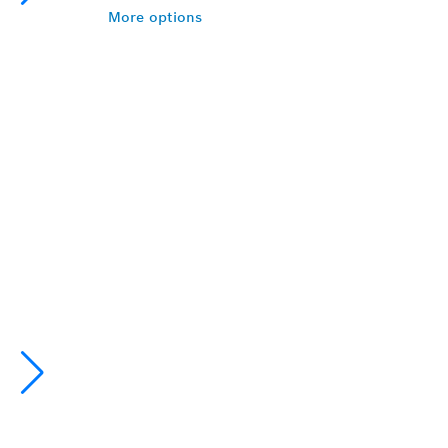
More options