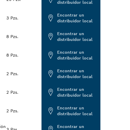
distribuidor local
Encontrar un
3 Pzs.
distribuidor local
Encontrar un
8 Pzs.
distribuidor local
Encontrar un
8 Pzs.
distribuidor local
Encontrar un
2 Pzs.
distribuidor local
Encontrar un
2 Pzs.
distribuidor local
Encontrar un
2 Pzs.
distribuidor local
ión
Encontrar un
3 Pzs.