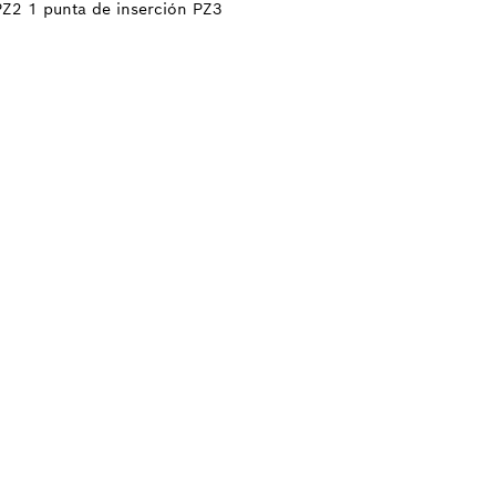
PZ2 1 punta de inserción PZ3