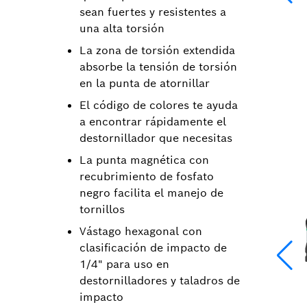
sean fuertes y resistentes a
una alta torsión
La zona de torsión extendida
absorbe la tensión de torsión
en la punta de atornillar
El código de colores te ayuda
a encontrar rápidamente el
destornillador que necesitas
La punta magnética con
recubrimiento de fosfato
negro facilita el manejo de
tornillos
Vástago hexagonal con
clasificación de impacto de
1/4" para uso en
destornilladores y taladros de
impacto