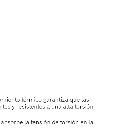
amiento térmico garantiza que las
rtes y resistentes a una alta torsión
absorbe la tensión de torsión en la