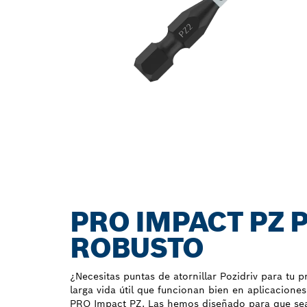
PRO IMPACT PZ 
ROBUSTO
¿Necesitas puntas de atornillar Pozidriv para tu 
larga vida útil que funcionan bien en aplicacion
PRO Impact PZ. Las hemos diseñado para que sean