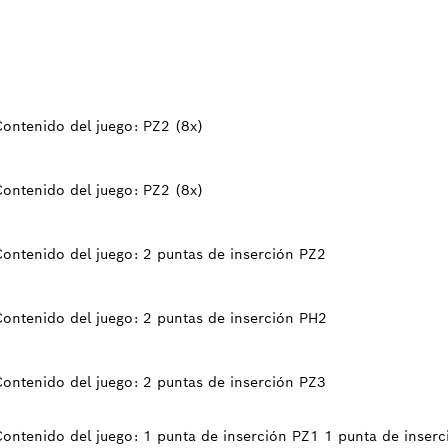
Contenido del juego: PZ2 (8x)
Contenido del juego: PZ2 (8x)
Contenido del juego: 2 puntas de inserción PZ2
Contenido del juego: 2 puntas de inserción PH2
Contenido del juego: 2 puntas de inserción PZ3
Contenido del juego: 1 punta de inserción PZ1 1 punta de inserc