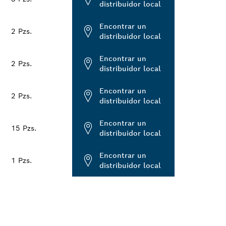
distribuidor local
Encontrar un
2 Pzs.
distribuidor local
Encontrar un
2 Pzs.
distribuidor local
Encontrar un
2 Pzs.
distribuidor local
Encontrar un
15 Pzs.
distribuidor local
Encontrar un
1 Pzs.
distribuidor local