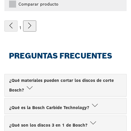
Comparar producto
1
PREGUNTAS FRECUENTES
¿Qué materiales pueden cortar los discos de corte
Bosch?
¿Qué es la Bosch Carbide Technology?
¿Qué son los discos 3 en 1 de Bosch?