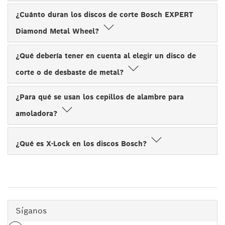
¿Cuánto duran los discos de corte Bosch EXPERT
Diamond Metal Wheel?
¿Qué debería tener en cuenta al elegir un disco de
corte o de desbaste de metal?
¿Para qué se usan los cepillos de alambre para
amoladora?
¿Qué es X-Lock en los discos Bosch?
Síganos