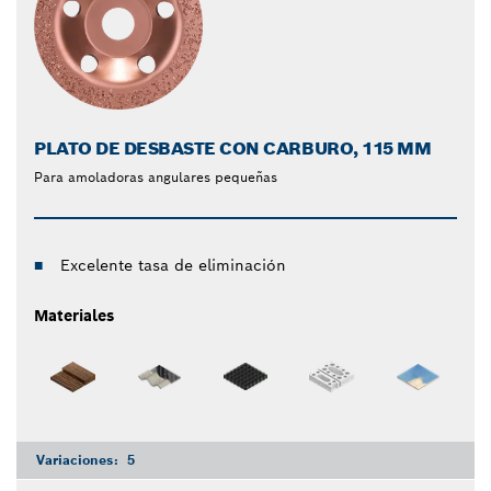
PLATO DE DESBASTE CON CARBURO, 115 MM
Para amoladoras angulares pequeñas
Excelente tasa de eliminación
Materiales
Variaciones:
5