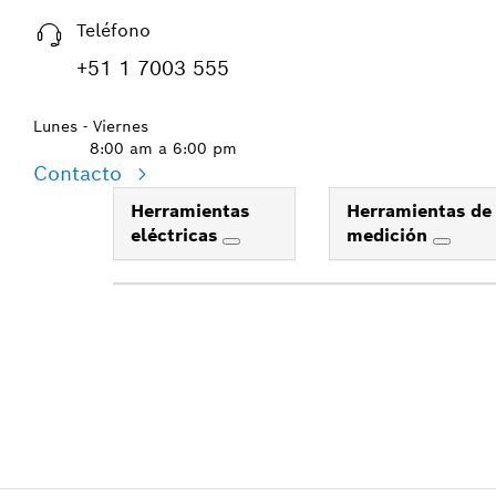
Teléfono
+51 1 7003 555
Lunes - Viernes
8:00 am a 6:00 pm
Contacto
Herramientas
Herramientas de
eléctricas
medición