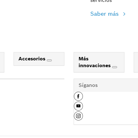
servicios
Saber más
Accesorios
Más
innovaciones
Síganos