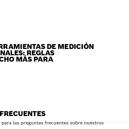
ERRAMIENTAS DE MEDICIÓN
ONALES: REGLAS
UCHO MÁS PARA
 FRECUENTES
para las preguntas frecuentes sobre nuestros