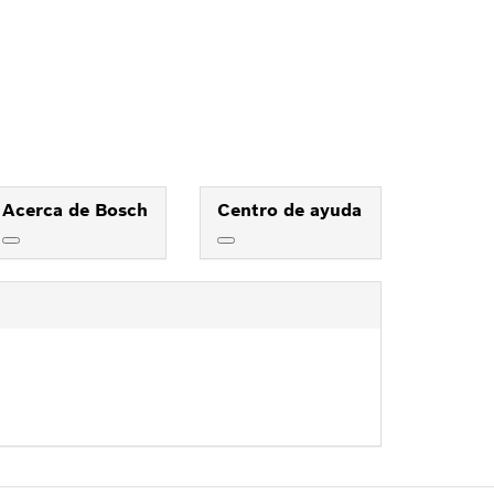
Acerca de Bosch
Centro de ayuda