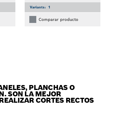
Variants:
1
Comparar producto
ANELES, PLANCHAS O
N. SON LA MEJOR
 REALIZAR CORTES RECTOS