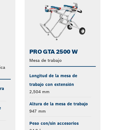
PRO GTA 2500 W
Mesa de trabajo
ica
Longitud de la mesa de
trabajo con extensión
ra
2,504 mm
Altura de la mesa de trabajo
e
947 mm
Peso con/sin accesorios