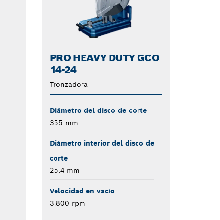
PRO HEAVY DUTY GCO
14-24
Tronzadora
Diámetro del disco de corte
355 mm
Diámetro interior del disco de
corte
25.4 mm
Velocidad en vacío
3,800 rpm