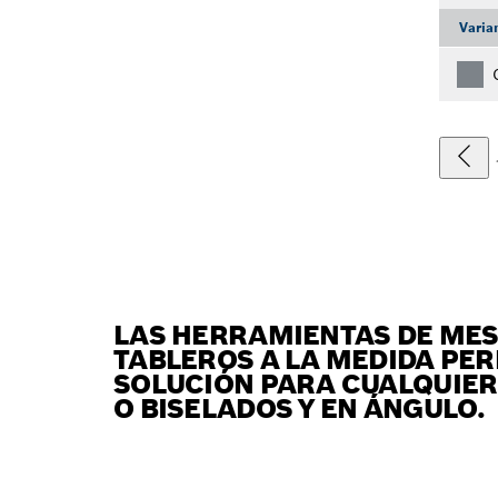
Varia
LAS HERRAMIENTAS DE MES
TABLEROS A LA MEDIDA PER
SOLUCIÓN PARA CUALQUIER
O BISELADOS Y EN ÁNGULO.