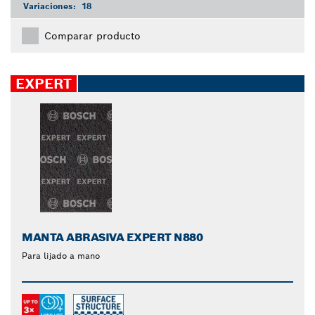
Variaciones:
18
Comparar producto
EXPERT
MANTA ABRASIVA EXPERT N880
Para lijado a mano