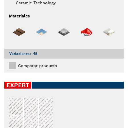
Ceramic Technology
Materiales
Variaciones:
48
Comparar producto
EXPERT