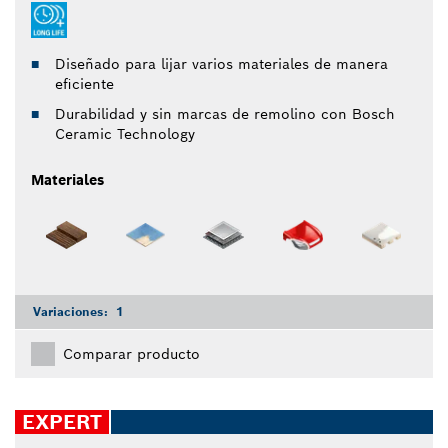
Diseñado para lijar varios materiales de manera
eficiente
Durabilidad y sin marcas de remolino con Bosch
Ceramic Technology
Materiales
Variaciones:
1
Comparar producto
EXPERT