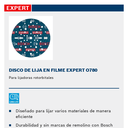
EXPERT
DISCO DE LIJA EN FILME EXPERT O780
Para lijadoras rotorbitales
Diseñado para lijar varios materiales de manera
eficiente
Durabilidad y sin marcas de remolino con Bosch