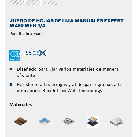
JUEGO DE HOJAS DE LIJA MANUALES EXPERT
W480 WEB 1/4
Para lijado a mano
Diseñado para lijar varios materiales de manera
eficiente
Resistente a las arrugas y al desgarro gracias a la
innovadora Bosch Flexi-Web Technology
Materiales