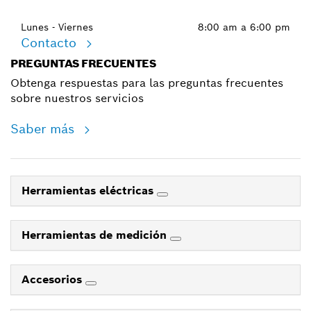
Lunes - Viernes
8:00 am a 6:00 pm
Contacto
PREGUNTAS FRECUENTES
Obtenga respuestas para las preguntas frecuentes
sobre nuestros servicios
Saber más
Herramientas eléctricas
Herramientas de medición
Accesorios