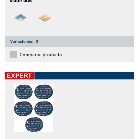
Materiales
Variaciones:
2
Comparar producto
EXPERT