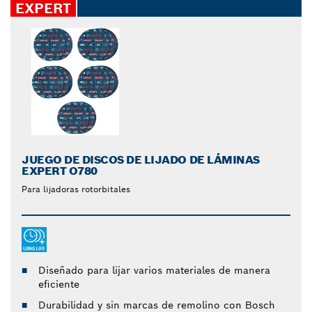
EXPERT
JUEGO DE DISCOS DE LIJADO DE LÁMINAS
EXPERT O780
Para lijadoras rotorbitales
Diseñado para lijar varios materiales de manera
eficiente
Durabilidad y sin marcas de remolino con Bosch