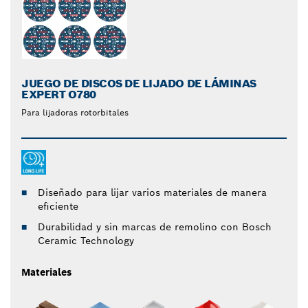
JUEGO DE DISCOS DE LIJADO DE LÁMINAS
EXPERT O780
Para lijadoras rotorbitales
Diseñado para lijar varios materiales de manera
eficiente
Durabilidad y sin marcas de remolino con Bosch
Ceramic Technology
Materiales