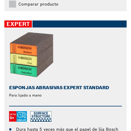
Comparar producto
EXPERT
ESPONJAS ABRASIVAS EXPERT STANDARD
Para lijado a mano
Dura hasta 5 veces más que el papel de lija Bosch