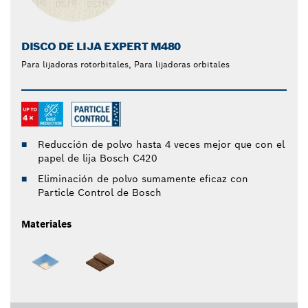
DISCO DE LIJA EXPERT M480
Para lijadoras rotorbitales, Para lijadoras orbitales
Reducción de polvo hasta 4 veces mejor que con el
papel de lija Bosch C420
Eliminación de polvo sumamente eficaz con
Particle Control de Bosch
Materiales