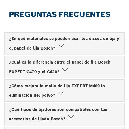
PREGUNTAS FRECUENTES
¿En qué materiales se pueden usar los discos de lija y
el papel de lija Bosch?
¿Cuál es la diferencia entre el papel de lija Bosch
EXPERT C470 y el C420?
¿Cómo mejora la malla de lija EXPERT M480 la
eliminación del polvo?
¿Qué tipos de lijadoras son compatibles con los
accesorios de lijado Bosch?