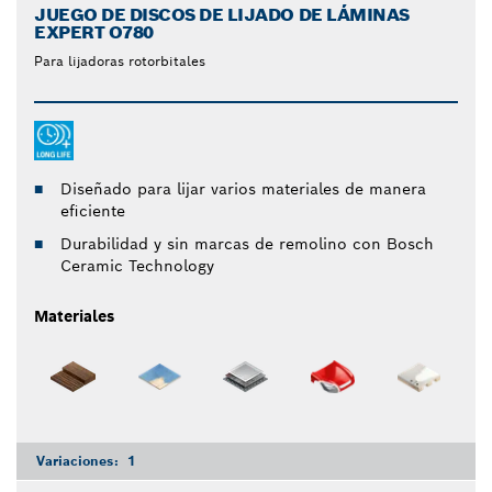
JUEGO DE DISCOS DE LIJADO DE LÁMINAS
EXPERT O780
Para lijadoras rotorbitales
Diseñado para lijar varios materiales de manera
eficiente
Durabilidad y sin marcas de remolino con Bosch
Ceramic Technology
Materiales
Variaciones:
1