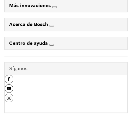
Más innovaciones
Acerca de Bosch
Centro de ayuda
Síganos