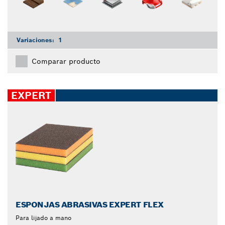
Variaciones:
1
Comparar producto
EXPERT
ESPONJAS ABRASIVAS EXPERT FLEX
Para lijado a mano