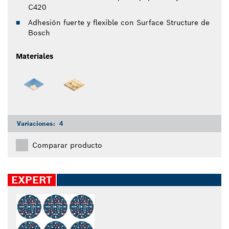
C420
Adhesión fuerte y flexible con Surface Structure de
Bosch
Materiales
Variaciones:
4
Comparar producto
EXPERT