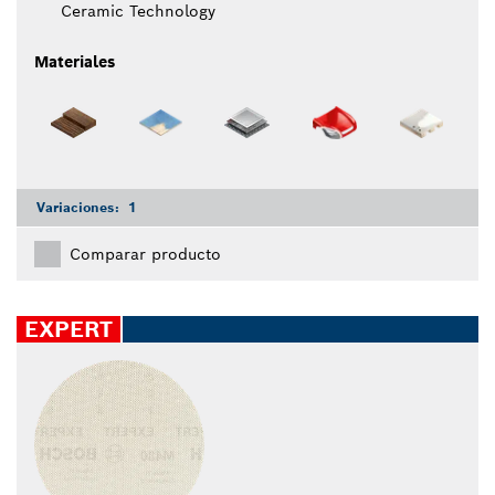
Ceramic Technology
Materiales
Variaciones:
1
Comparar producto
EXPERT