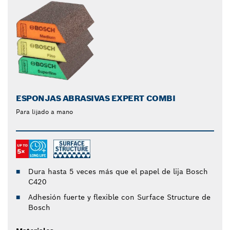
ESPONJAS ABRASIVAS EXPERT COMBI
Para lijado a mano
Dura hasta 5 veces más que el papel de lija Bosch
C420
Adhesión fuerte y flexible con Surface Structure de
Bosch