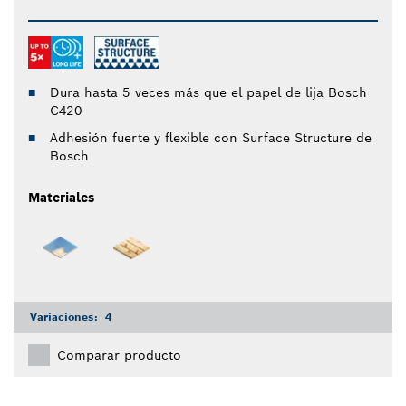
Dura hasta 5 veces más que el papel de lija Bosch
C420
Adhesión fuerte y flexible con Surface Structure de
Bosch
Materiales
Variaciones:
4
Comparar producto