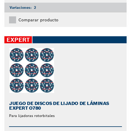
Variaciones:
2
Comparar producto
EXPERT
JUEGO DE DISCOS DE LIJADO DE LÁMINAS
EXPERT O780
Para lijadoras rotorbitales