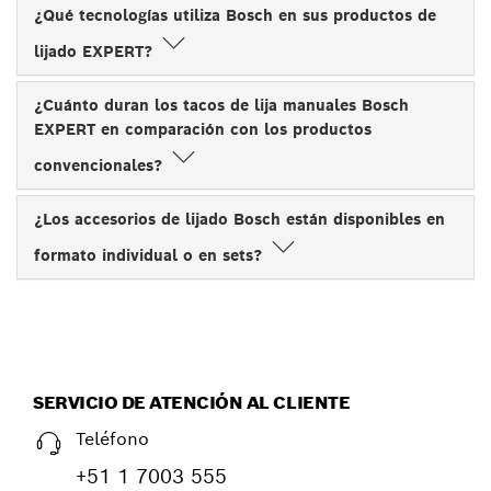
¿Qué tecnologías utiliza Bosch en sus productos de
lijado EXPERT?
¿Cuánto duran los tacos de lija manuales Bosch
EXPERT en comparación con los productos
convencionales?
¿Los accesorios de lijado Bosch están disponibles en
formato individual o en sets?
SERVICIO DE ATENCIÓN AL CLIENTE
Teléfono
+51 1 7003 555