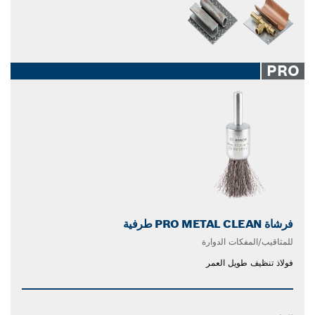
PRO
فرشاة PRO METAL CLEAN طرفية
للمثاقيب/المفكات الدوارة
فولاذ تنظيف طويل العمر