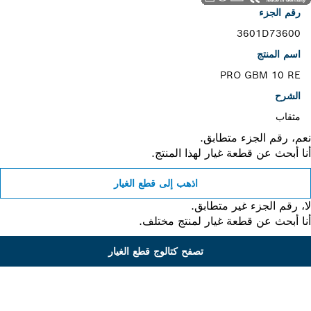
رقم الجزء
3601D73600
اسم المنتج
PRO GBM 10 RE
الشرح
مثقاب
، رقم الجزء متطابق.
 أبحث عن قطعة غيار لهذا المنتج.
اذهب إلى قطع الغيار
 رقم الجزء غير متطابق.
 أبحث عن قطعة غيار لمنتج مختلف.
تصفح كتالوج قطع الغيار