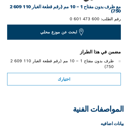
مع ظرف بدون مفتاح 1 – 10 مم (رقم قطعة الغبار ‎2 609 110
750)
رقم الطلب:
0 601 473 600
ابحث عن موزع محلي
مضمن في هذا الطراز
ظرف بدون مفتاح 1 – 10 مم (رقم قطعة الغبار ‎2 609 110
750)
اختيارك
المواصفات الفنية
بيانات اضافيه