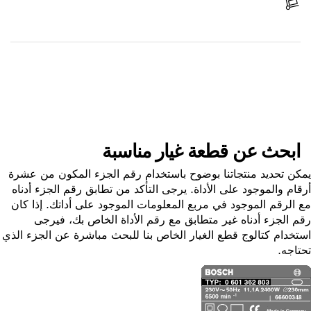
استلم الجزء
ابحث عن قطعة غيار
ابحث عن قطعة غيار مناسبة
ن تحديد منتجاتنا بوضوح باستخدام رقم الجزء المكون من عشرة
ام والموجود على الأداة. يرجى التأكد من تطابق رقم الجزء أدناه
الرقم الموجود في مربع المعلومات الموجود على أداتك. إذا كان
 الجزء أدناه غير متطابق مع رقم الأداة الخاص بك، فيرجى
خدام كتالوج قطع الغيار الخاص بنا للبحث مباشرة عن الجزء الذي
اجه.