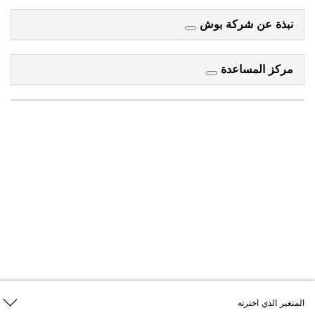
نبذة عن شركة بوش
مركز المساعدة
المتغير الذي اخترته