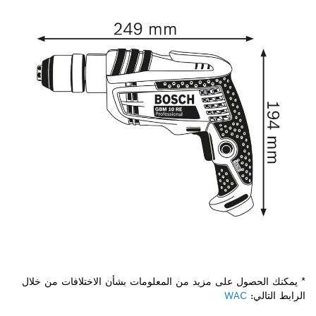
* يمكنك الحصول على مزيد من المعلومات بشأن الاختلافات من خلال
الرابط التالي:
WAC