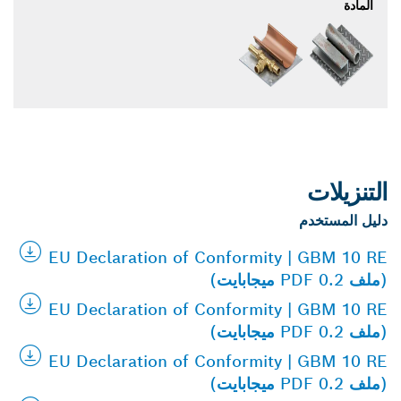
المادة
التنزيلات
دليل المستخدم
EU Declaration of Conformity | GBM 10 RE
(ملف PDF 0.2 ميجابايت)
EU Declaration of Conformity | GBM 10 RE
(ملف PDF 0.2 ميجابايت)
EU Declaration of Conformity | GBM 10 RE
(ملف PDF 0.2 ميجابايت)