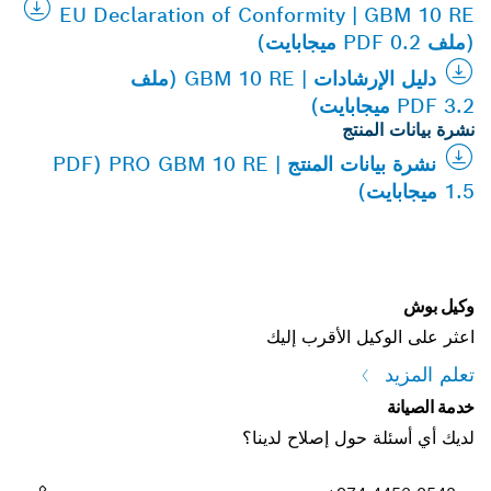
EU Declaration of Conformity | GBM 10 RE
(ملف PDF 0.2 ميجابايت)
دليل الإرشادات | GBM 10 RE (ملف
PDF 3.2 ميجابايت)
نشرة بيانات المنتج
نشرة بيانات المنتج | PRO GBM 10 RE (PDF
1.5 ميجابايت)
وكيل بوش
اعثر على الوكيل الأقرب إليك
تعلم المزيد
خدمة الصيانة
لديك أي أسئلة حول إصلاح لدينا؟