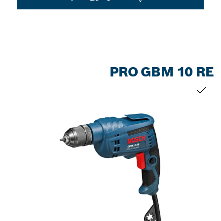
PRO GBM 10 RE
التحديد الخاص بك