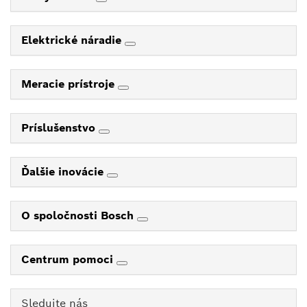
Elektrické náradie
Meracie prístroje
Príslušenstvo
Ďalšie inovácie
O spoločnosti Bosch
Centrum pomoci
Sledujte nás