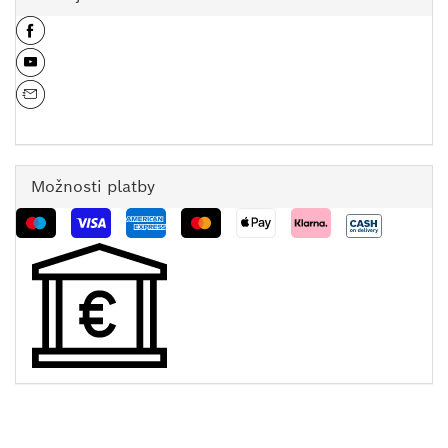
Možnosti platby