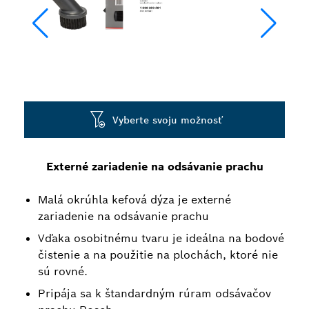
Vyberte svoju možnosť
Externé zariadenie na odsávanie prachu
Malá okrúhla kefová dýza je externé
zariadenie na odsávanie prachu
Vďaka osobitnému tvaru je ideálna na bodové
čistenie a na použitie na plochách, ktoré nie
sú rovné.
Pripája sa k štandardným rúram odsávačov