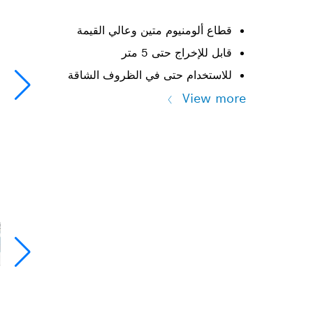
قطاع ألومنيوم متين وعالي القيمة
قابل للإخراج حتى 5 متر
للاستخدام حتى في الظروف الشاقة
View more