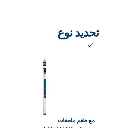
تحديد نوع
التحديد الخاص بك
مع طقم ملحقات