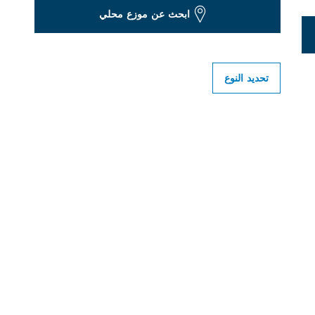
ابحث عن موزع محلي
تحديد النوع