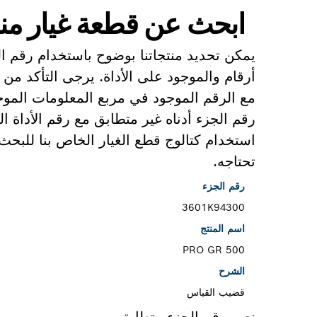
ابحث عن قطعة غيار من
يمكن تحديد منتجاتنا بوضوح باستخدام رقم 
أرقام والموجود على الأداة. يرجى التأكد من 
مع الرقم الموجود في مربع المعلومات الموجو
رقم الجزء أدناه غير متطابق مع رقم الأداة 
استخدام كتالوج قطع الغيار الخاص بنا للبح
تحتاجه.
رقم الجزء
3601K94300
اسم المنتج
PRO GR 500
الشرح
قضيب القياس