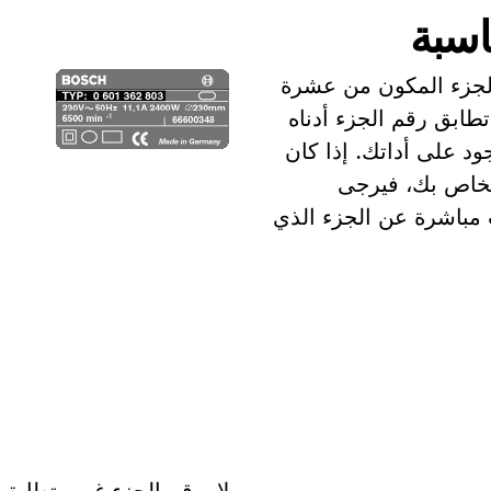
اسبة
الجزء المكون من عشرة
تطابق رقم الجزء أدناه
د على أداتك. إذا كان
الخاص بك، فيرجى
ث مباشرة عن الجزء الذي