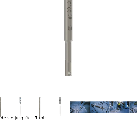
e vie jusqu'à 1,5 fois