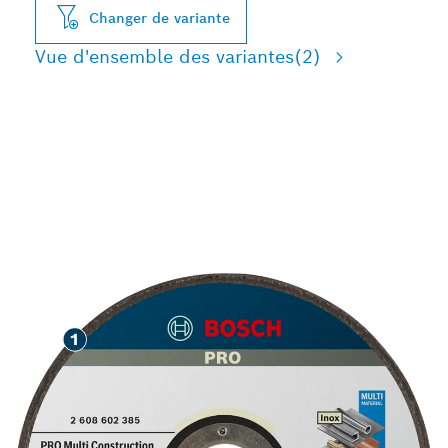
Changer de variante
Vue d'ensemble des variantes
(2)
COUPE EFFICACE DE
DIVERS MATÉRIAUX DE
CONSTRUCTION