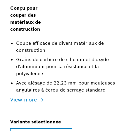
Conçu pour
couper des
matériaux de
construction
Coupe efficace de divers matériaux de
construction
Grains de carbure de silicium et d'oxyde
d'aluminium pour la résistance et la
polyvalence
Avec alésage de 22,23 mm pour meuleuses
angulaires à écrou de serrage standard
View more
Variante sélectionnée