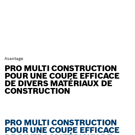
Avantage
PRO MULTI CONSTRUCTION
POUR UNE COUPE EFFICACE
DE DIVERS MATÉRIAUX DE
CONSTRUCTION
PRO MULTI CONSTRUCTION
POUR UNE COUPE EFFICACE