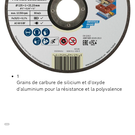
1
Grains de carbure de silicium et d'oxyde
d'aluminium pour la résistance et la polyvalence