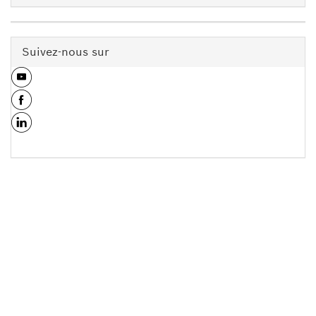
Suivez-nous sur