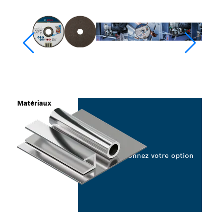
Matériaux
Sélectionnez votre option