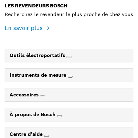
LES REVENDEURS BOSCH
Recherchez le revendeur le plus proche de chez vous
En savoir plus
Outils électroportatifs
Instruments de mesure
Accessoires
À propos de Bosch
Centre d’aide