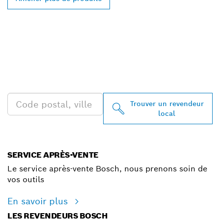
TROUVEZ DES
REVENDEURS BOSCH
PROFESSIONAL PRÈS DE
CHEZ VOUS
Trouver un revendeur
local
SERVICE APRÈS-VENTE
Le service après-vente Bosch, nous prenons soin de
vos outils
En savoir plus
LES REVENDEURS BOSCH