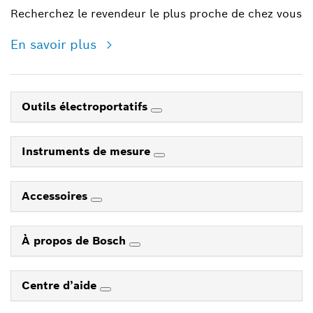
Recherchez le revendeur le plus proche de chez vous
En savoir plus
Outils électroportatifs
Instruments de mesure
Accessoires
À propos de Bosch
Centre d’aide