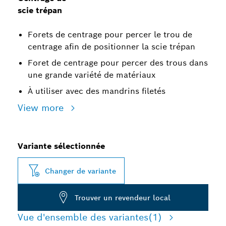
scie trépan
Forets de centrage pour percer le trou de
centrage afin de positionner la scie trépan
Foret de centrage pour percer des trous dans
une grande variété de matériaux
À utiliser avec des mandrins filetés
View more
Variante sélectionnée
Changer de variante
Trouver un revendeur local
Vue d'ensemble des variantes
(1)