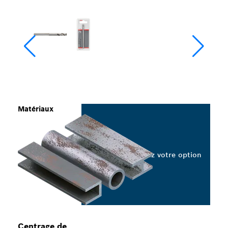
Matériaux
Sélectionnez votre option
Centrage de