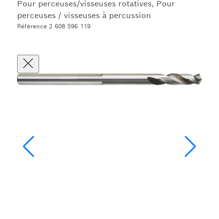
Pour perceuses/visseuses rotatives, Pour
perceuses / visseuses à percussion
Référence 2 608 596 119