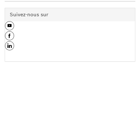
Suivez-nous sur