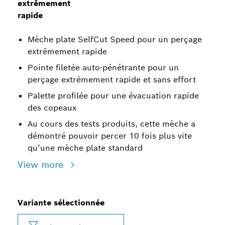
extrêmement
rapide
Mèche plate SelfCut Speed pour un perçage
extrêmement rapide
Pointe filetée auto-pénétrante pour un
perçage extrêmement rapide et sans effort
Palette profilée pour une évacuation rapide
des copeaux
Au cours des tests produits, cette mèche a
démontré pouvoir percer 10 fois plus vite
qu’une mèche plate standard
View more
Variante sélectionnée