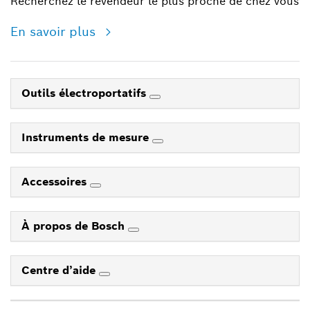
Recherchez le revendeur le plus proche de chez vous
En savoir plus
Outils électroportatifs
Instruments de mesure
Accessoires
À propos de Bosch
Centre d’aide