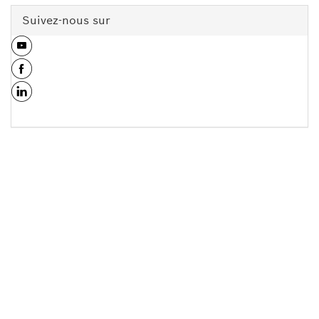
Suivez-nous sur