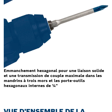
Emmanchement hexagonal pour une liaison solide
et une transmission de couple maximale dans les
mandrins à trois mors et les porte-outils
hexagonaux internes de ¼"
VUE D'ENSEMBLE DE LA