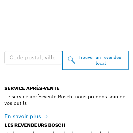
TROUVEZ DES
REVENDEURS BOSCH
PROFESSIONAL PRÈS DE
CHEZ VOUS
Trouver un revendeur
local
SERVICE APRÈS-VENTE
Le service après-vente Bosch, nous prenons soin de
vos outils
En savoir plus
LES REVENDEURS BOSCH