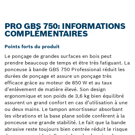
PRO GBS 750: INFORMATIONS
COMPLÉMENTAIRES
Points forts du produit
Le ponçage de grandes surfaces en bois peut
prendre beaucoup de temps et être très fatiguant. La
ponceuse à bande GBS 750 Professional réduit les
durées de ponçage et assure un ponçage très
efficace grâce au moteur de 850 W et au taux
d’enlèvement de matière élevé. Son design
ergonomique et son poids de 3,6 kg bien équilibré
assurent un grand confort en cas d’utilisation à une
ou deux mains. Le tampon amortisseur absorbant
les vibrations et la base plane solide confèrent à la
ponceuse une grande stabilité. Le fait que la bande
abrasive reste toujours bien centrée réduit le risque