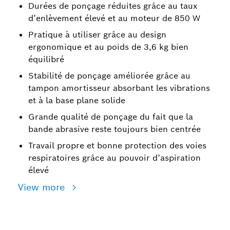
Durées de ponçage réduites grâce au taux
d’enlèvement élevé et au moteur de 850 W
Pratique à utiliser grâce au design
ergonomique et au poids de 3,6 kg bien
équilibré
Stabilité de ponçage améliorée grâce au
tampon amortisseur absorbant les vibrations
et à la base plane solide
Grande qualité de ponçage du fait que la
bande abrasive reste toujours bien centrée
Travail propre et bonne protection des voies
respiratoires grâce au pouvoir d’aspiration
élevé
View more