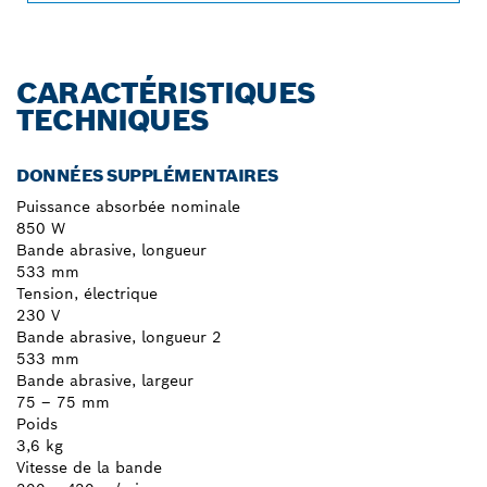
CARACTÉRISTIQUES
TECHNIQUES
DONNÉES SUPPLÉMENTAIRES
Puissance absorbée nominale
850 W
Bande abrasive, longueur
533 mm
Tension, électrique
230 V
Bande abrasive, longueur 2
533 mm
Bande abrasive, largeur
75 – 75 mm
Poids
3,6 kg
Vitesse de la bande