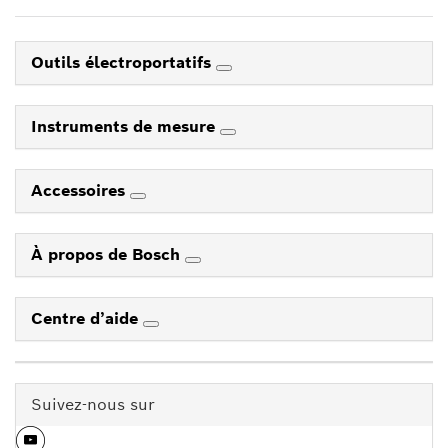
Outils électroportatifs
Instruments de mesure
Accessoires
À propos de Bosch
Centre d’aide
Suivez-nous sur