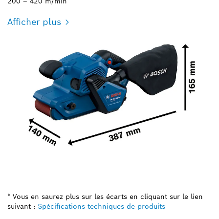
200 – 420 m/min
Afficher plus
* Vous en saurez plus sur les écarts en cliquant sur le lien
suivant :
Spécifications techniques de produits