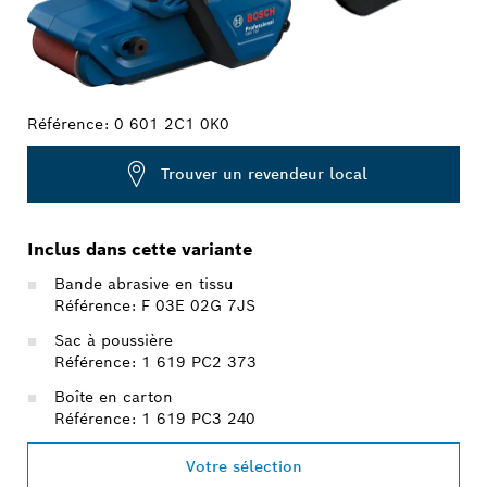
Référence:
0 601 2C1 0K0
Trouver un revendeur local
Inclus dans cette variante
Bande abrasive en tissu
Référence: F 03E 02G 7JS
Sac à poussière
Référence: 1 619 PC2 373
Boîte en carton
Référence: 1 619 PC3 240
Votre sélection