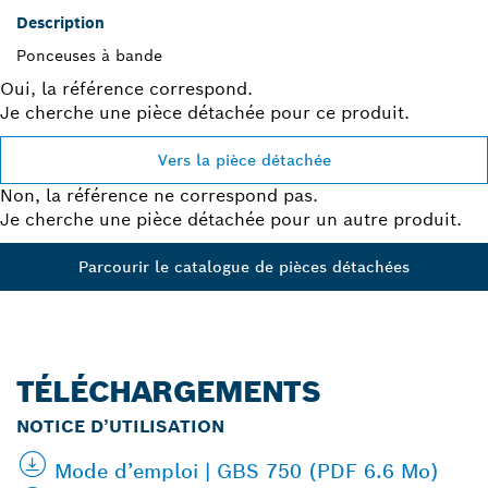
Description
Ponceuses à bande
Oui, la référence correspond.
Je cherche une pièce détachée pour ce produit.
Vers la pièce détachée
Non, la référence ne correspond pas.
Je cherche une pièce détachée pour un autre produit.
Parcourir le catalogue de pièces détachées
TÉLÉCHARGEMENTS
NOTICE D’UTILISATION
Mode d’emploi | GBS 750 (PDF 6.6 Mo)