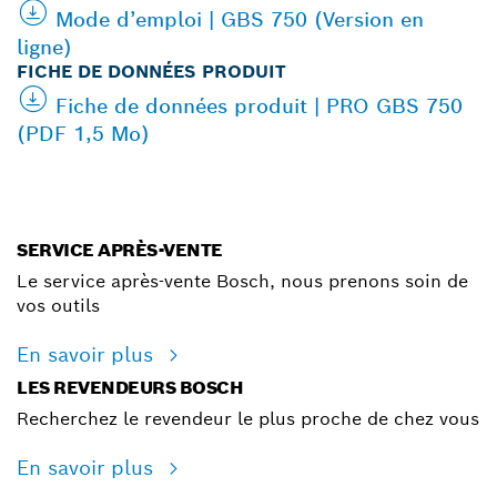
Mode d’emploi | GBS 750 (Version en
ligne)
FICHE DE DONNÉES PRODUIT
Fiche de données produit | PRO GBS 750
(PDF 1,5 Mo)
SERVICE APRÈS-VENTE
Le service après-vente Bosch, nous prenons soin de
vos outils
En savoir plus
LES REVENDEURS BOSCH
Recherchez le revendeur le plus proche de chez vous
En savoir plus