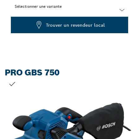
Sélectionner une variante
Dropdown
Trouver un revendeur local
closed
PRO GBS 750
VOTRE SÉLECTION