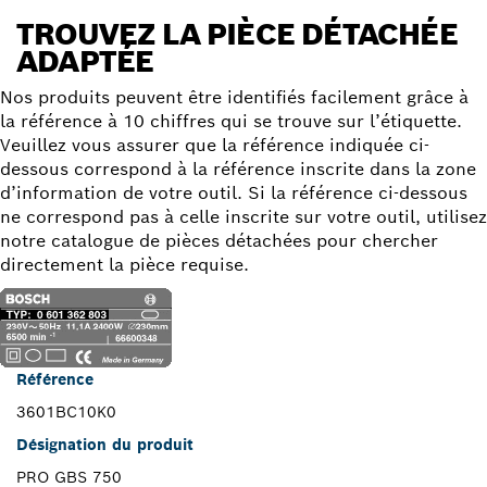
TROUVEZ LA PIÈCE DÉTACHÉE
ADAPTÉE
Nos produits peuvent être identifiés facilement grâce à
la référence à 10 chiffres qui se trouve sur l’étiquette.
Veuillez vous assurer que la référence indiquée ci-
dessous correspond à la référence inscrite dans la zone
d’information de votre outil. Si la référence ci-dessous
ne correspond pas à celle inscrite sur votre outil, utilisez
notre catalogue de pièces détachées pour chercher
directement la pièce requise.
Référence
3601BC10K0
Désignation du produit
PRO GBS 750