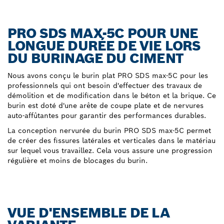
PRO SDS MAX-5C POUR UNE
LONGUE DURÉE DE VIE LORS
DU BURINAGE DU CIMENT
Nous avons conçu le burin plat PRO SDS max-5C pour les
professionnels qui ont besoin d'effectuer des travaux de
démolition et de modification dans le béton et la brique. Ce
burin est doté d'une arête de coupe plate et de nervures
auto-affûtantes pour garantir des performances durables.
La conception nervurée du burin PRO SDS max-5C permet
de créer des fissures latérales et verticales dans le matériau
sur lequel vous travaillez. Cela vous assure une progression
régulière et moins de blocages du burin.
VUE D'ENSEMBLE DE LA