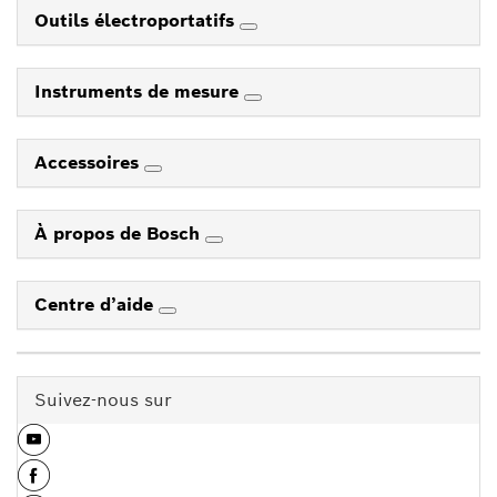
Outils électroportatifs
Instruments de mesure
Accessoires
À propos de Bosch
Centre d’aide
Suivez-nous sur