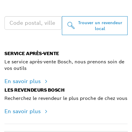
CHEZ VOUS
Trouver un revendeur
local
SERVICE APRÈS-VENTE
Le service après-vente Bosch, nous prenons soin de
vos outils
En savoir plus
LES REVENDEURS BOSCH
Recherchez le revendeur le plus proche de chez vous
En savoir plus