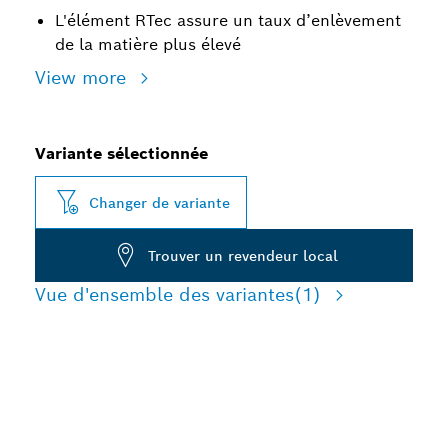
L'élément RTec assure un taux d’enlèvement
de la matière plus élevé
View more
Variante sélectionnée
Changer de variante
Trouver un revendeur local
Vue d'ensemble des variantes
(1)
LONGUE DURÉE DE VIE