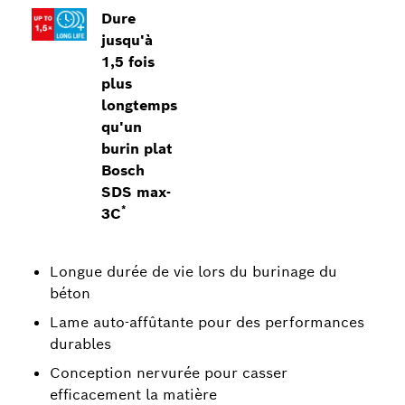
Dure
jusqu'à
1,5 fois
plus
longtemps
qu'un
burin plat
Bosch
SDS max-
*
3C
Longue durée de vie lors du burinage du
béton
Lame auto-affûtante pour des performances
durables
Conception nervurée pour casser
efficacement la matière