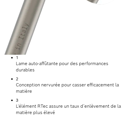
1
Lame auto-affûtante pour des performances
durables
2
Conception nervurée pour casser efficacement la
matière
3
L'élément RTec assure un taux d’enlèvement de la
matière plus élevé