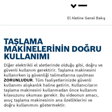
El Aletine Genel Bakış
TAŞLAMA
MAKINELERININ DOĞRU
KULLANIMI
Diğer elektrikli el aletlerinde olduğu gibi, doğru ve
güvenli kullanım gerektirir. Taşlama makinesini
kullanırken iş güvenliği talimatlarına uyulması
ZORUNLUDUR
. Tüm faaliyetlerinizde güvenli
kullanımı alışkanlık haline getirin. Kullanıcıların
taşlama makinesini kullanmadan önce kullanım
kılavuzunu okuması gerekir. Bu videonun amacı,
avuç taşlama makinesinin ana özelliklerini ve
doğru kullanımını göstermektir.