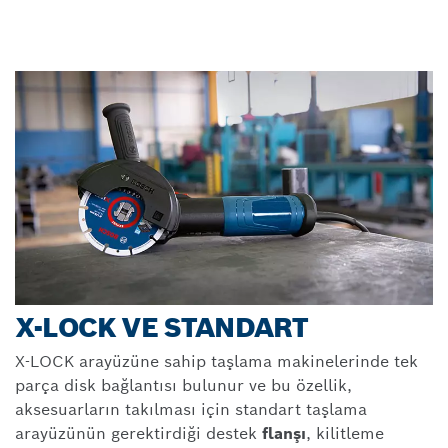
X-LOCK VE STANDART
X-LOCK arayüzüne sahip taşlama makinelerinde tek
parça disk bağlantısı bulunur ve bu özellik,
aksesuarların takılması için standart taşlama
arayüzünün gerektirdiği destek
flanşı
, kilitleme