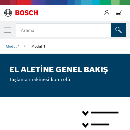
Arama
Modül 1
Modül 1
EL ALETINE GENEL BAKIŞ
Taşlama makinesi kontrolü