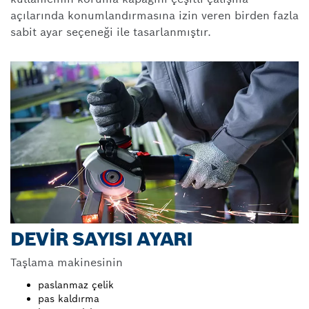
açılarında konumlandırmasına izin veren birden fazla
sabit ayar seçeneği ile tasarlanmıştır.
DEVIR SAYISI AYARI
Taşlama makinesinin
paslanmaz çelik
pas kaldırma