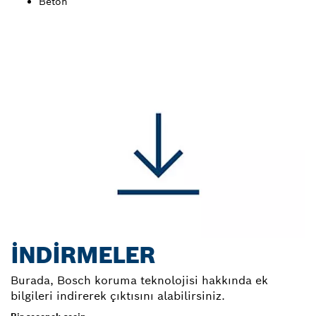
Beton
İNDIRMELER
Burada, Bosch koruma teknolojisi hakkında ek
bilgileri indirerek çıktısını alabilirsiniz.