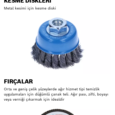
KESME DISKLERI
Metal kesimi için kesme diski
FIRÇALAR
Orta ve geniş çelik yüzeylerde ağır hizmet tipi temizlik
uygulamaları için düğümlü çanak teli. Ağır pası, zifti, boyayı
veya verniği çıkarmak için idealdir