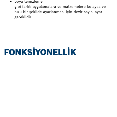
boya temizleme
gibi farklı uygulamalara ve malzemelere kolayca ve
hızlı bir şekilde ayarlanması için devir sayısı ayarı
gereklidir
FONKSIYONELLIK