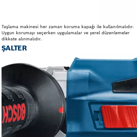
Taşlama makinesi her zaman koruma kapağı ile kullanılmalıdır.
Uygun korumayı seçerken uygulamalar ve yerel düzenlemeler
dikkate alınmalıdır.
ŞALTER