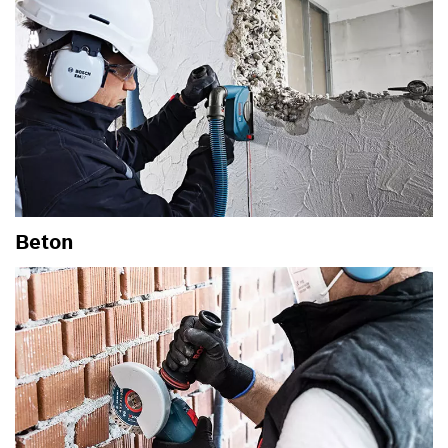
Beton