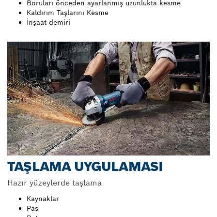
Boruları önceden ayarlanmış uzunlukta kesme
Kaldırım Taşlarını Kesme
İnşaat demiri
TAŞLAMA UYGULAMASI
Hazır yüzeylerde taşlama
Kaynaklar
Pas