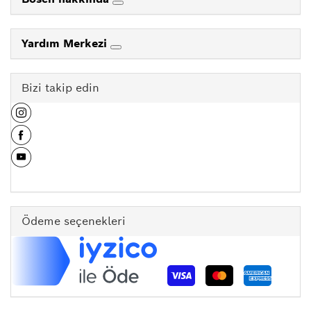
Yardım Merkezi
Bizi takip edin
Ödeme seçenekleri