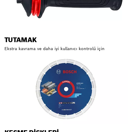
TUTAMAK
Ekstra kavrama ve daha iyi kullanıcı kontrolü için