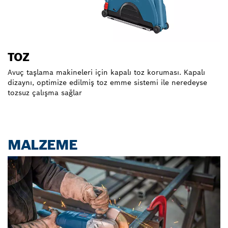
TOZ
Avuç taşlama makineleri için kapalı toz koruması. Kapalı
dizaynı, optimize edilmiş toz emme sistemi ile neredeyse
tozsuz çalışma sağlar
MALZEME