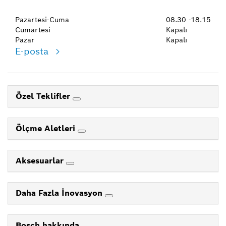
Pazartesi-Cuma
08.30 -18.15
Cumartesi
Kapalı
Pazar
Kapalı
E-posta
Özel Teklifler
Ölçme Aletleri
Aksesuarlar
Daha Fazla İnovasyon
Bosch hakkında