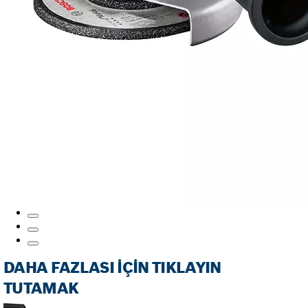
DAHA FAZLASI IÇIN TIKLAYIN
TUTAMAK