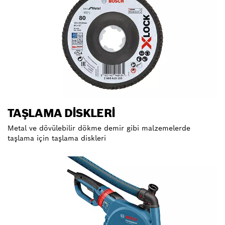
TAŞLAMA DISKLERI
Metal ve dövülebilir dökme demir gibi malzemelerde
taşlama için taşlama diskleri