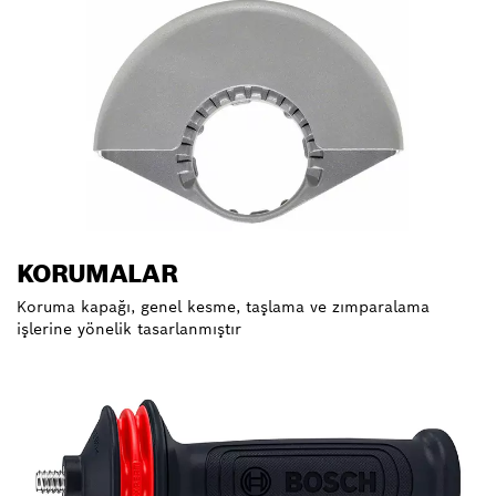
KORUMALAR
Koruma kapağı, genel kesme, taşlama ve zımparalama
işlerine yönelik tasarlanmıştır