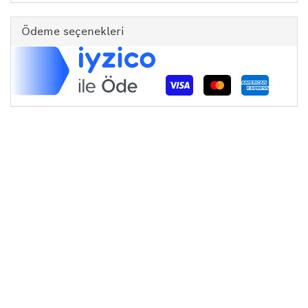
Ödeme seçenekleri