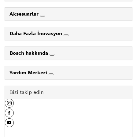
Aksesuarlar
Daha Fazla İnovasyon
Bosch hakkında
Yardım Merkezi
Bizi takip edin