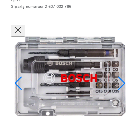
Sipariş numarası 2 607 002 786