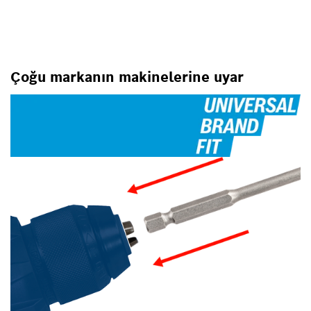
Çoğu markanın makinelerine uyar