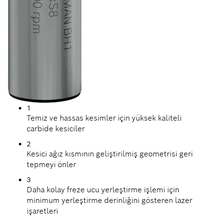
1
Temiz ve hassas kesimler için yüksek kaliteli
carbide kesiciler
2
Kesici ağız kısmının geliştirilmiş geometrisi geri
tepmeyi önler
3
Daha kolay freze ucu yerleştirme işlemi için
minimum yerleştirme derinliğini gösteren lazer
işaretleri