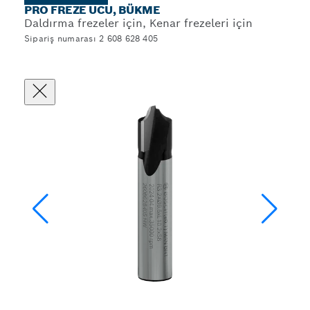
PRO FREZE UCU, BÜKME
Daldırma frezeler için, Kenar frezeleri için
Sipariş numarası 2 608 628 405