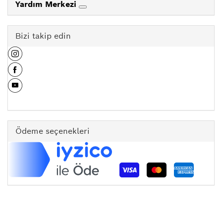
Yardım Merkezi
Bizi takip edin
Ödeme seçenekleri