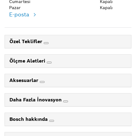
Cumartesi
Kapalı
Pazar
Kapalı
E-posta
Özel Teklifler
Ölçme Aletleri
Aksesuarlar
Daha Fazla İnovasyon
Bosch hakkında