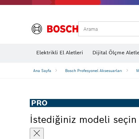
Arama
Elektrikli El Aletleri
Dijital Ölçme Aletle
Ana Sayfa
Bosch Profesyonel Aksesuarları
M
PRO
İstediğiniz modeli seçin