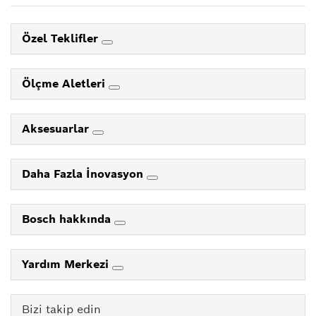
Özel Teklifler
Ölçme Aletleri
Aksesuarlar
Daha Fazla İnovasyon
Bosch hakkında
Yardım Merkezi
Bizi takip edin