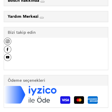
Bosch hakkında
Yardım Merkezi
Bizi takip edin
Ödeme seçenekleri