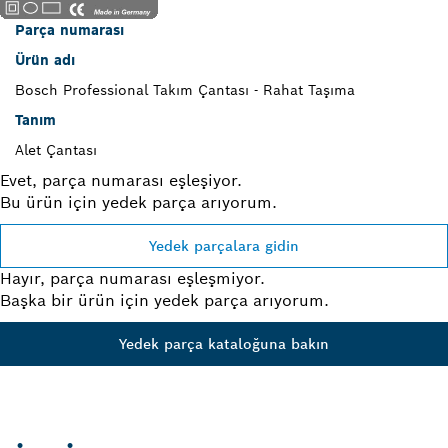
Parça numarası
Ürün adı
Bosch Professional Takım Çantası - Rahat Taşıma
Tanım
Alet Çantası
Evet, parça numarası eşleşiyor.
Bu ürün için yedek parça arıyorum.
Yedek parçalara gidin
Hayır, parça numarası eşleşmiyor.
Başka bir ürün için yedek parça arıyorum.
Yedek parça kataloğuna bakın