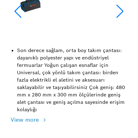
Son derece sağlam, orta boy takım çantası:
dayanıklı polyester yapı ve endüstriyel
fermuarlar Yoğun çalışan esnaflar için
Universal, çok yönlü takım çantası: birden
fazla elektrikli el aletini ve aksesuarı
saklayabilir ve taşıyabilirsiniz Çok geniş: 480
mm x 280 mm x 300 mm ölçülerinde geniş
alet çantası ve geniş açılma sayesinde erişim
kolaylığı
View more