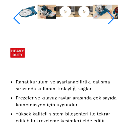
Rahat kurulum ve ayarlanabilirlik, çalışma
sırasında kullanım kolaylığı sağlar
Frezeler ve kılavuz raylar arasında çok sayıda
kombinasyon için uygundur
Yüksek kaliteli sistem bileşenleri ile tekrar
edilebilir frezeleme kesimleri elde edilir