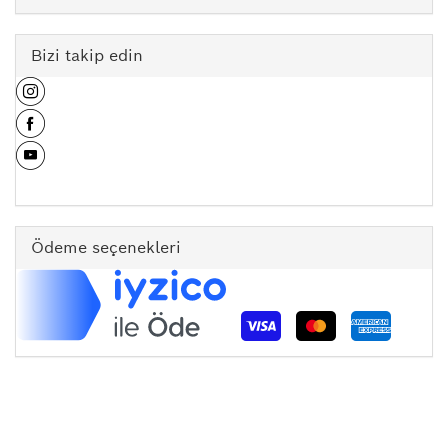
Bizi takip edin
Ödeme seçenekleri