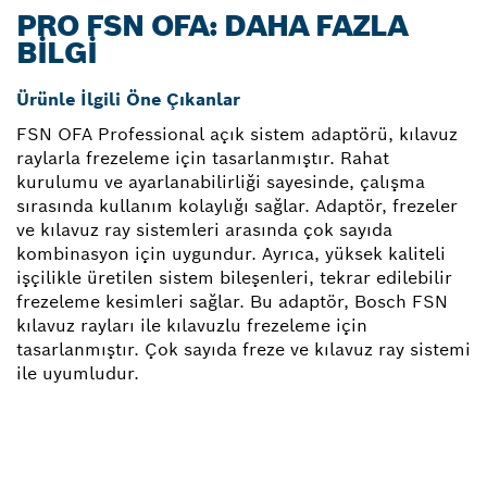
PRO FSN OFA: DAHA FAZLA
BILGI
Ürünle İlgili Öne Çıkanlar
FSN OFA Professional açık sistem adaptörü, kılavuz
raylarla frezeleme için tasarlanmıştır. Rahat
kurulumu ve ayarlanabilirliği sayesinde, çalışma
sırasında kullanım kolaylığı sağlar. Adaptör, frezeler
ve kılavuz ray sistemleri arasında çok sayıda
kombinasyon için uygundur. Ayrıca, yüksek kaliteli
işçilikle üretilen sistem bileşenleri, tekrar edilebilir
frezeleme kesimleri sağlar. Bu adaptör, Bosch FSN
kılavuz rayları ile kılavuzlu frezeleme için
tasarlanmıştır. Çok sayıda freze ve kılavuz ray sistemi
ile uyumludur.