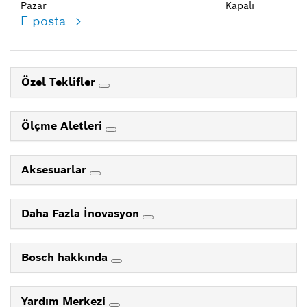
Pazar
Kapalı
E-posta
Özel Teklifler
Ölçme Aletleri
Aksesuarlar
Daha Fazla İnovasyon
Bosch hakkında
Yardım Merkezi