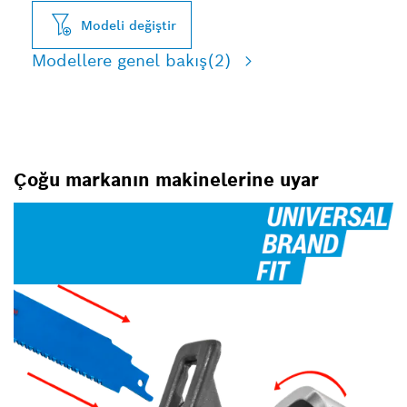
Modeli değiştir
Modellere genel bakış
(2)
Çoğu markanın makinelerine uyar