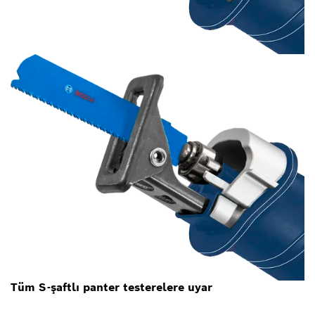
Tüm S-şaftlı panter testerelere uyar