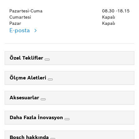
Pazartesi-Cuma
08.30 -18.15
Cumartesi
Kapalı
Pazar
Kapalı
E-posta
Özel Teklifler
Ölçme Aletleri
Aksesuarlar
Daha Fazla İnovasyon
Bosch hakkında