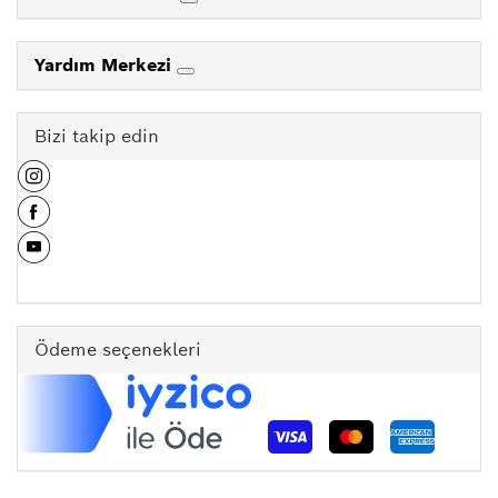
Yardım Merkezi
Bizi takip edin
Ödeme seçenekleri