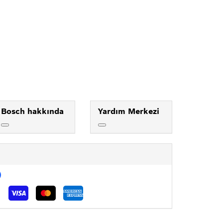
Bosch hakkında
Yardım Merkezi