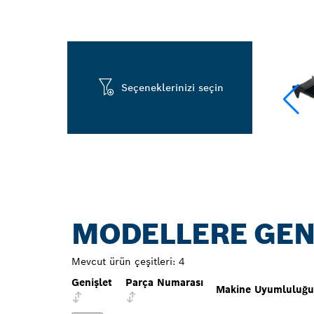
Seçeneklerinizi seçin
MODELLERE GEN
Mevcut ürün çeşitleri:
4
Genişlet
Parça Numarası
Makine Uyumluluğu