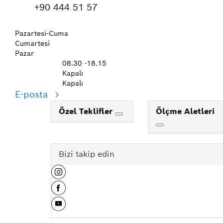
+90 444 51 57
Pazartesi-Cuma
Cumartesi
Pazar
08.30 -18.15
Kapalı
Kapalı
E-posta
Özel Teklifler
Ölçme Aletleri
Bizi takip edin