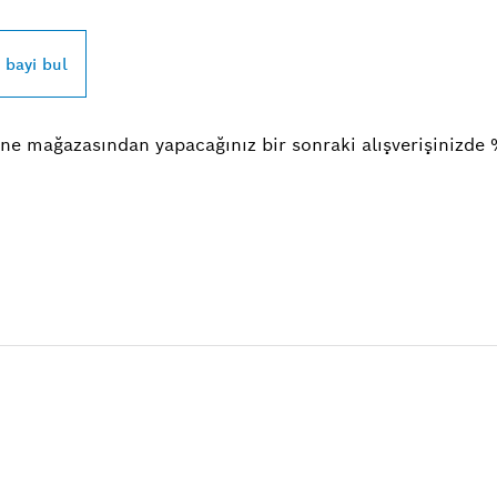
r bayi bul
ne mağazasından yapacağınız bir sonraki alışverişinizde 