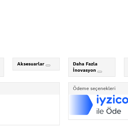
Aksesuarlar
Daha Fazla
İnovasyon
Ödeme seçenekleri