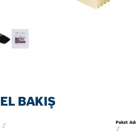
EL BAKIŞ
Paket Ad