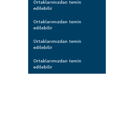
Ortaklarımızdan temin
edilebilir
Ortaklarımızdan temin
edilebilir
Ortaklarımızdan temin
edilebilir
Ortaklarımızdan temin
edilebilir