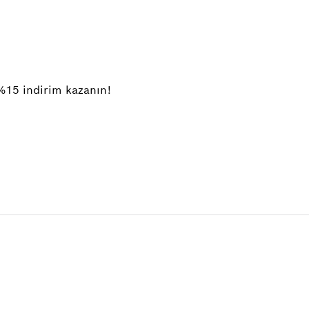
%15 indirim kazanın!