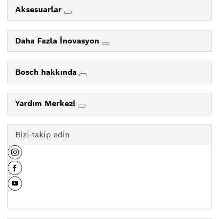
Aksesuarlar
Daha Fazla İnovasyon
Bosch hakkında
Yardım Merkezi
Bizi takip edin