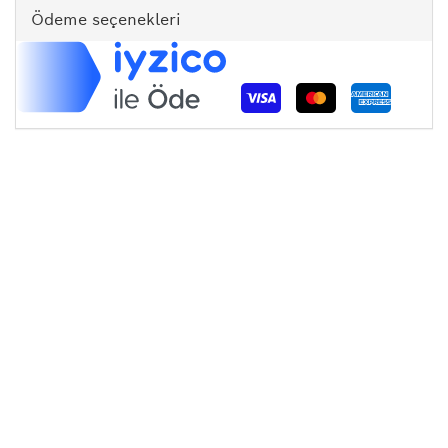
Ödeme seçenekleri