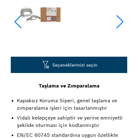
Seçeneklerinizi seçin
Taşlama ve Zımparalama
Kapaksız Koruma Siperi, genel taşlama ve
zımparalama işleri için tasarlanmıştır
Vidalı kelepçeye sahiptir ve yerine emniyetli
şekilde oturması için kodlanmıştır
EN/EC 60745 standardına uygun özellikte