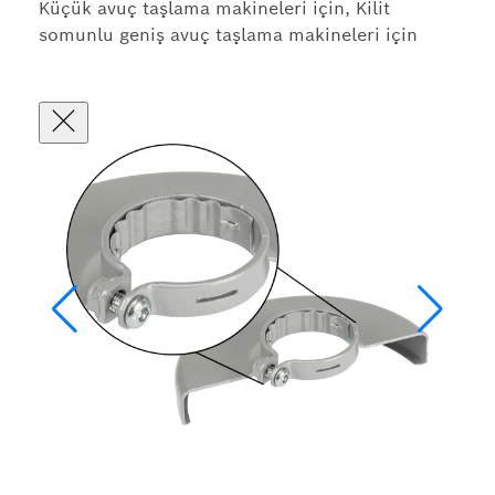
Küçük avuç taşlama makineleri için, Kilit
somunlu geniş avuç taşlama makineleri için