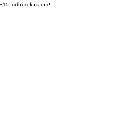
%15 indirim kazanın!