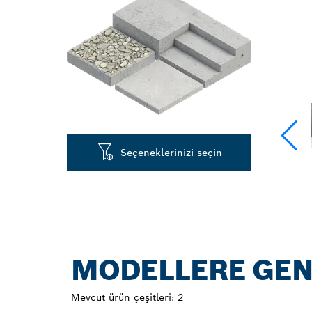
Seçeneklerinizi seçin
MODELLERE GEN
Mevcut ürün çeşitleri:
2