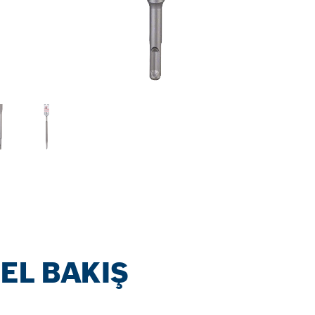
EL BAKIŞ