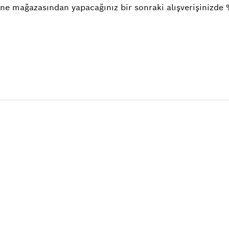
ne mağazasından yapacağınız bir sonraki alışverişinizde 