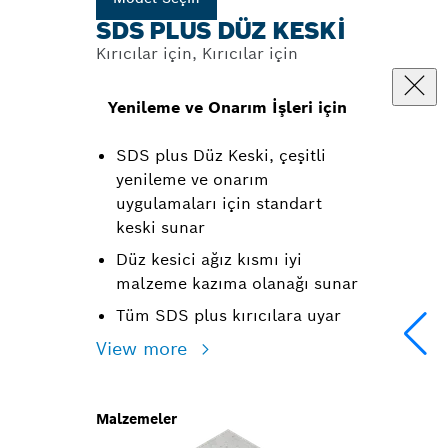
SDS PLUS DÜZ KESKI
Kırıcılar için, Kırıcılar için
Yenileme ve Onarım İşleri için
SDS plus Düz Keski, çeşitli
yenileme ve onarım
uygulamaları için standart
keski sunar
Düz kesici ağız kısmı iyi
malzeme kazıma olanağı sunar
Tüm SDS plus kırıcılara uyar
View more
Malzemeler