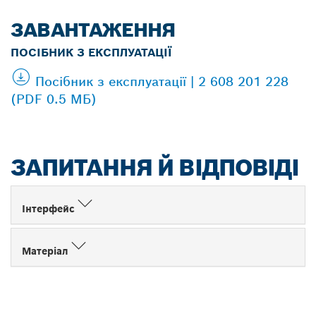
ЗАВАНТАЖЕННЯ
ПОСІБНИК З ЕКСПЛУАТАЦІЇ
Посібник з експлуатації | 2 608 201 228
(PDF 0.5 МБ)
ЗАПИТАННЯ Й ВІДПОВІДІ
Інтерфейс
Матеріал