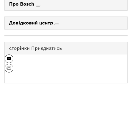
Про Bosch
Довідковий центр
сторінки Приєднатись