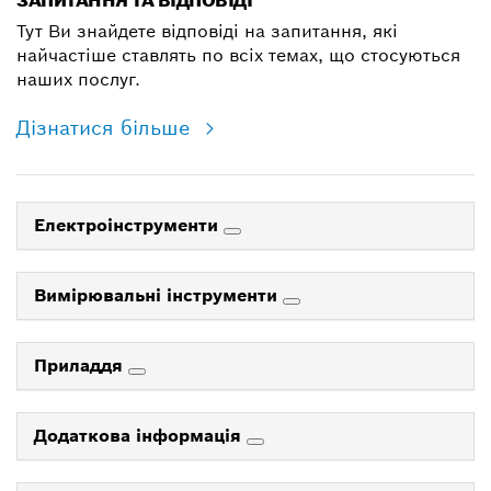
ЗАПИТАННЯ ТА ВІДПОВІДІ
Тут Ви знайдете відповіді на запитання, які
найчастіше ставлять по всіх темах, що стосуються
наших послуг.
Дізнатися більше
Електроінструменти
Вимірювальні інструменти
Приладдя
Додаткова інформація