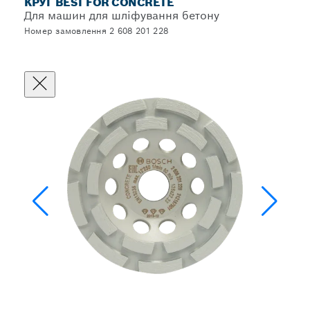
КРУГ BEST FOR CONCRETE
Для машин для шліфування бетону
Номер замовлення 2 608 201 228