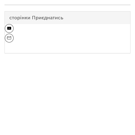
сторінки Приєднатись