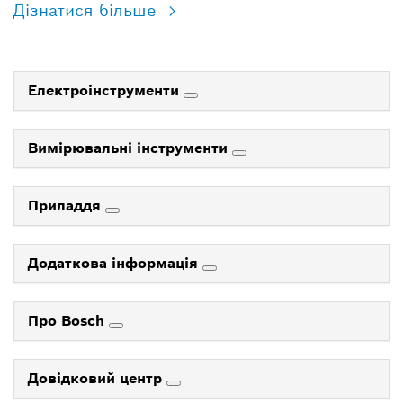
Дізнатися більше
Електроінструменти
Вимірювальні інструменти
Приладдя
Додаткова інформація
Про Bosch
Довідковий центр