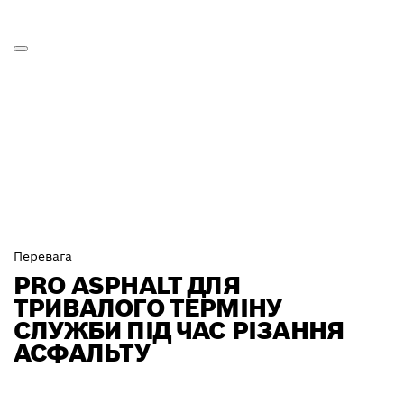
Перевага
PRO ASPHALT ДЛЯ
ТРИВАЛОГО ТЕРМІНУ
СЛУЖБИ ПІД ЧАС РІЗАННЯ
АСФАЛЬТУ