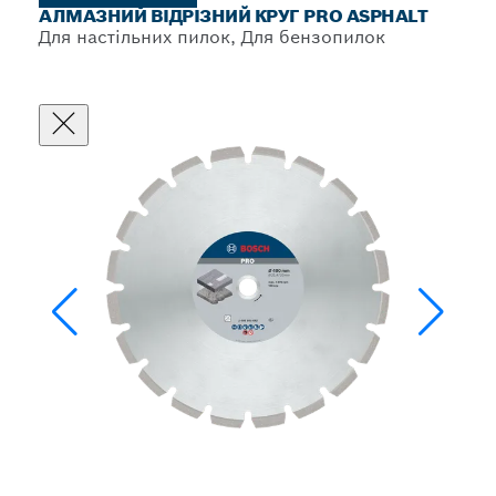
АЛМАЗНИЙ ВІДРІЗНИЙ КРУГ PRO ASPHALT
Для настільних пилок, Для бензопилок