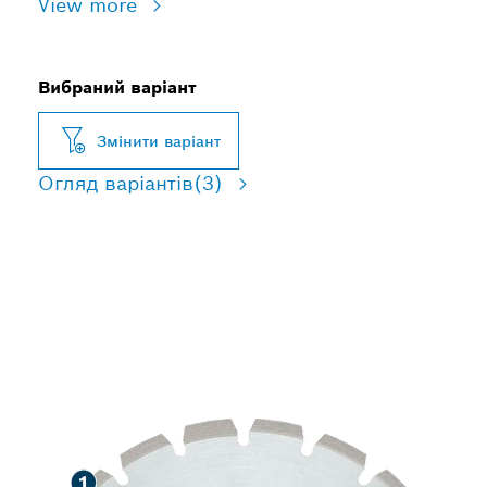
View more
Вибраний варіант
Змінити варіант
Огляд варіантів
(3)
ПОДОВЖЕНА
ВИТРИВАЛІСТЬ ПІД ЧАС
РІЗАННЯ АСФАЛЬТУ