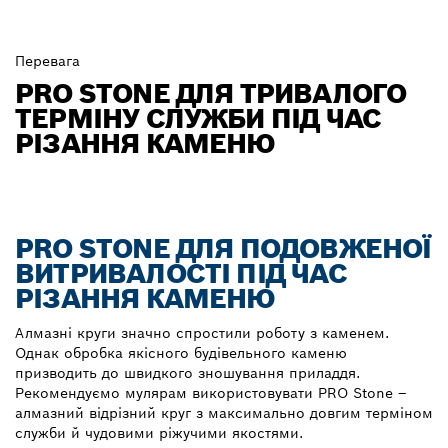
Перевага
PRO STONE ДЛЯ ТРИВАЛОГО
ТЕРМІНУ СЛУЖБИ ПІД ЧАС
РІЗАННЯ КАМЕНЮ
PRO STONE ДЛЯ ПОДОВЖЕНОЇ
ВИТРИВАЛОСТІ ПІД ЧАС
РІЗАННЯ КАМЕНЮ
Алмазні круги значно спростили роботу з каменем.
Однак обробка якісного будівельного каменю
призводить до швидкого зношування приладдя.
Рекомендуємо мулярам використовувати PRO Stone –
алмазний відрізний круг з максимально довгим терміном
служби й чудовими ріжучими якостями.