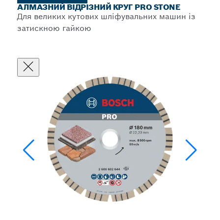
АЛМАЗНИЙ ВІДРІЗНИЙ КРУГ PRO STONE
Для великих кутових шліфувальних машин із
затискною гайкою