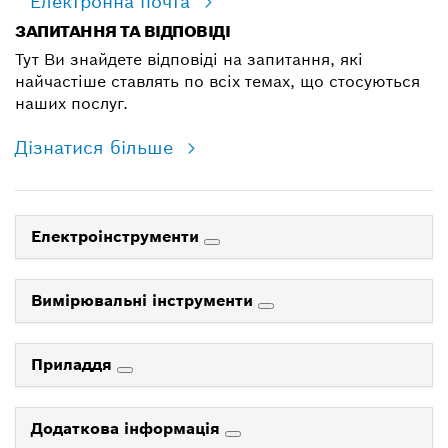
Електронна почта
ЗАПИТАННЯ ТА ВІДПОВІДІ
Тут Ви знайдете відповіді на запитання, які
найчастіше ставлять по всіх темах, що стосуються
наших послуг.
Дізнатися більше
Електроінструменти
Вимірювальні інструменти
Приладдя
Додаткова інформація