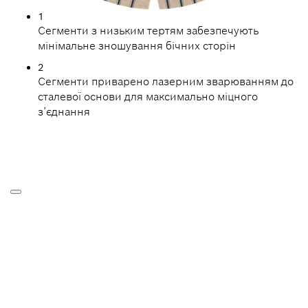
1
Сегменти з низьким тертям забезпечують
мінімальне зношування бічних сторін
2
Сегменти приварено лазерним зварюванням до
сталевої основи для максимально міцного
з’єднання