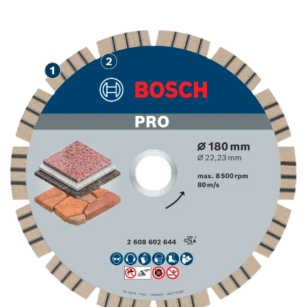
РІЗАННЯ КАМЕНЮ