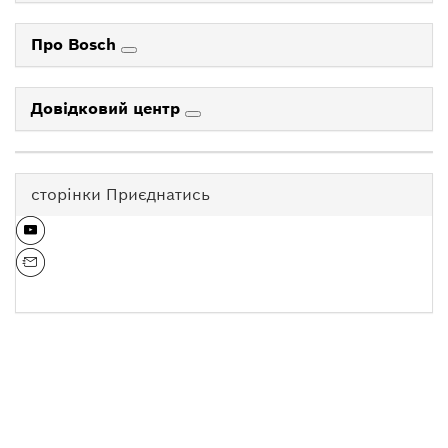
Про Bosch
Довідковий центр
сторінки Приєднатись