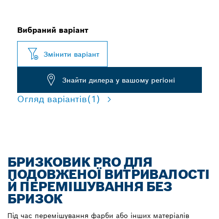
Вибраний варіант
Змінити варіант
Знайти дилера у вашому регіоні
Огляд варіантів
(1)
БРИЗКОВИК PRO ДЛЯ
ПОДОВЖЕНОЇ ВИТРИВАЛОСТІ
Й ПЕРЕМІШУВАННЯ БЕЗ
БРИЗОК
Під час перемішування фарби або інших матеріалів