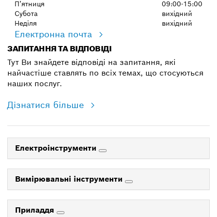
П’ятниця
09:00-15:00
Субота
вихідний
Неділя
вихідний
Електронна почта
ЗАПИТАННЯ ТА ВІДПОВІДІ
Тут Ви знайдете відповіді на запитання, які
найчастіше ставлять по всіх темах, що стосуються
наших послуг.
Дізнатися більше
Електроінструменти
Вимірювальні інструменти
Приладдя