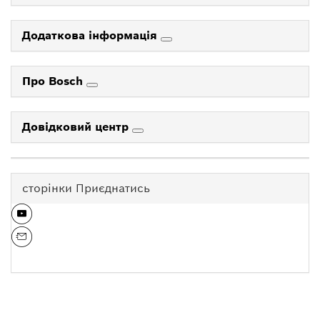
Додаткова інформація
Про Bosch
Довідковий центр
сторінки Приєднатись