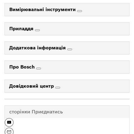
Вимірювальні інструменти
Приладдя
Додаткова інформація
Про Bosch
Довідковий центр
сторінки Приєднатись