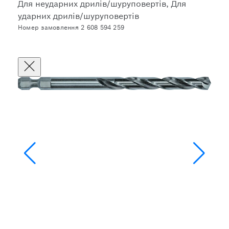
Для неударних дрилів/шуруповертів, Для
ударних дрилів/шуруповертів
Номер замовлення 2 608 594 259