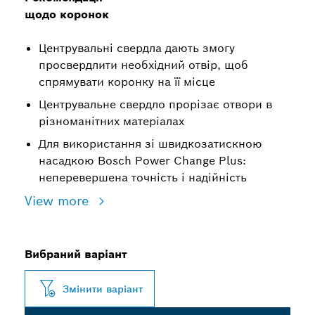
щодо коронок
Центрувальні свердла дають змогу
просвердлити необхідний отвір, щоб
спрямувати коронку на її місце
Центрувальне свердло прорізає отвори в
різноманітних матеріалах
Для використання зі швидкозатискною
насадкою Bosch Power Change Plus:
неперевершена точність і надійність
View more
Вибраний варіант
Змінити варіант